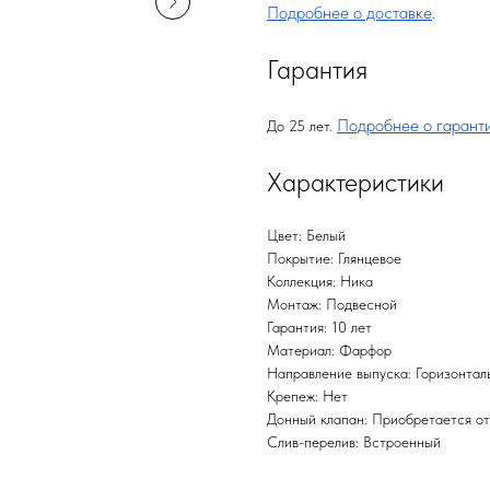
Подробнее о доставке
.
Гарантия
Подробнее о гарант
До 25 лет.
Характеристики
Цвет: Белый
Покрытие: Глянцевое
Коллекция: Ника
Монтаж: Подвесной
Гарантия: 10 лет
Материал: Фарфор
Направление выпуска: Горизонталь
Крепеж: Нет
Донный клапан: Приобретается о
Слив-перелив: Встроенный