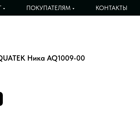
Г
ПОКУПАТЕЛЯМ
КОНТАКТЫ
AQUATEK Ника AQ1009-00