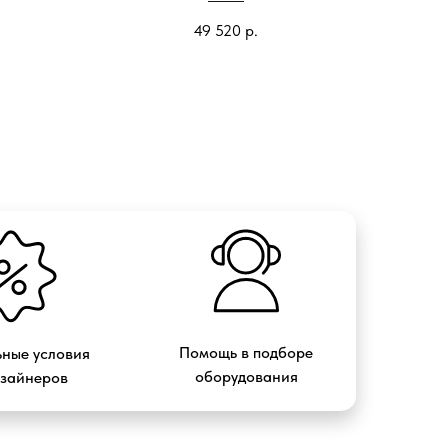
49 520
р.
Помощь в подборе
ные условия
оборудования
изайнеров