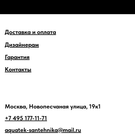
Доставка и оплата
Дизайнерам
Гарантия
Контакты
Москва, Новопесчаная улица, 19к1
+7 495 177-11-71
aquatek-santehnika@mail.ru