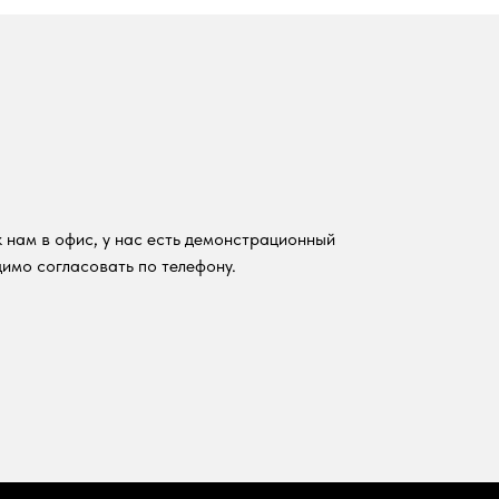
 нам в офис, у нас есть демонстрационный
имо согласовать по телефону.