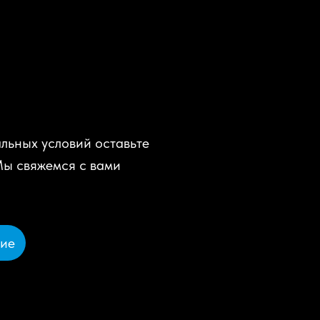
льных условий оставьте
Мы свяжемся с вами
ние