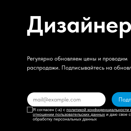
Дизайне
Регулярно обновляем цены и проводим
распродажи. Подписывайтесь на обнов
Подп
Я согласен (-а) с
политикой конфиденциальности 
отношении пользовательских данных
и даю свое с
обработку персональных данных