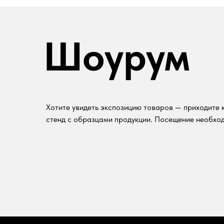
Шоурум
Хотите увидеть экспозицию товаров — приходите к
стенд с образцами продукции. Посещение необход