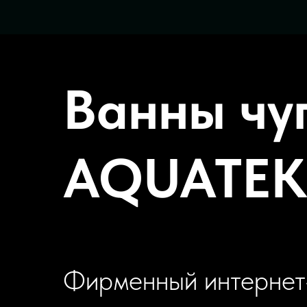
Ванны чу
AQUATEK
Фирменный интернет