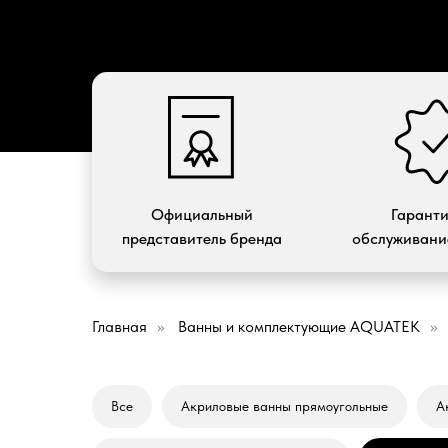
Официальный
Гарант
представитель бренда
обслуживание
Главная
»
Ванны и комплектующие AQUATEK
»
Все
Акриловые ванны прямоугольные
А