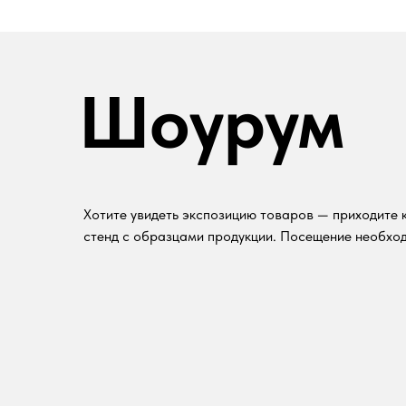
Шоурум
Хотите увидеть экспозицию товаров — приходите к
стенд с образцами продукции. Посещение необход