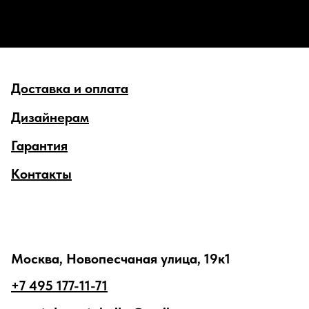
Доставка и оплата
Дизайнерам
Гарантия
Контакты
Москва, Новопесчаная улица, 19к1
+7 495 177-11-71