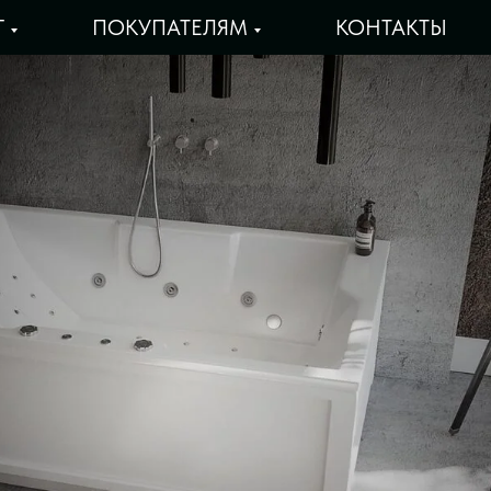
Г
ПОКУПАТЕЛЯМ
КОНТАКТЫ