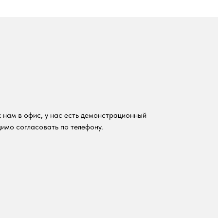
 нам в офис, у нас есть демонстрационный
имо согласовать по телефону.