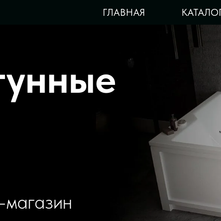
ГЛАВНАЯ
КАТАЛО
гунные
-магазин