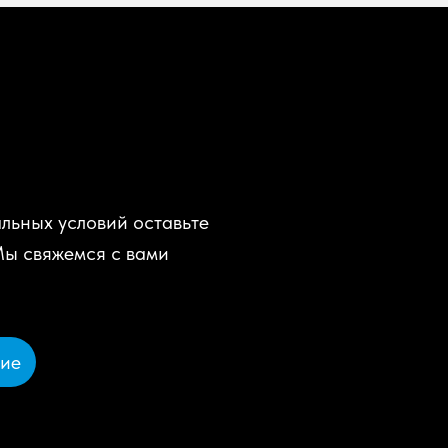
льных условий оставьте
Мы свяжемся с вами
ние