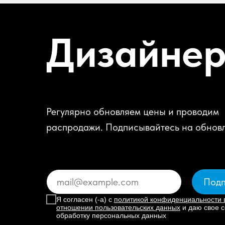
Дизайне
Регулярно обновляем цены и проводим
распродажи. Подписывайтесь на обнов
Подп
Я согласен (-а) с
политикой конфиденциальности 
отношении пользовательских данных
и даю свое с
обработку персональных данных