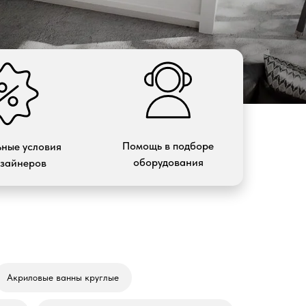
Помощь в подборе
ные условия
оборудования
изайнеров
Акриловые ванны круглые