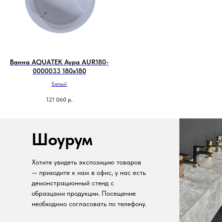
Ванна AQUATEK Аура AUR180-
0000033 180х180
Белый
121 060
р.
Шоурум
Хотите увидеть экспозицию товаров
— приходите к нам в офис, у нас есть
демонстрационный стенд с
образцами продукции. Посещение
необходимо согласовать по телефону.