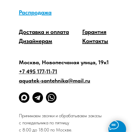
Распродажа
Доставка и оплата
Гарантия
Дизайнерам
Контакты
Москва, Новопесчаная улица, 19к1
+7 495 177-11-71
aquatek-santehnika@mail.ru
Принимаем звонки и обрабатываем заказы
с понедельника по пятницу
с 8:00 до 18:00 по Москве.