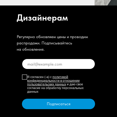
Дизайнерам
Регулярно обновляем цены и проводим
распродажи. Подписывайтесь
на обновления.
Я согласен (-а) с
политикой
конфиденциальности в отношении
пользовательских данных
и даю свое
согласие на обработку персональных
данных
Подписаться