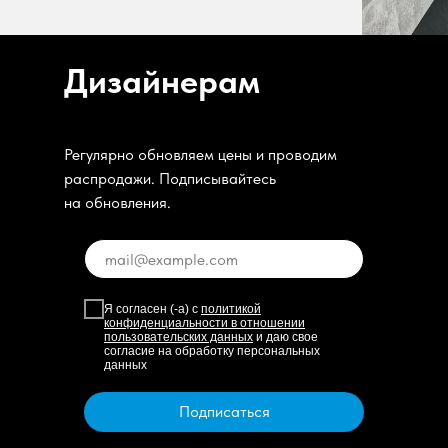
Дизайнерам
Регулярно обновляем цены и проводим
распродажи. Подписывайтесь
на обновления.
Я согласен (-а) с
политикой
конфиденциальности в отношении
пользовательских данных
и даю свое
согласие на обработку персональных
данных
Подписаться