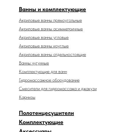
Ванны и комплектующие
Акриловые ванны прямоугольные
Акриловые ванны асимметричные
Акриловые ванны угловые
Акриловые ванны круглые
Акриловые ванны отдельностоящие
Ванны чугунные
Комплектующие для ванн
Гидромассажное оборудование
Смесители для гидромассажа и джакузи
Карнизы
Полотенцесушители
Комплектующие
Аксессуары