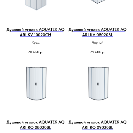
Душевой уголок AQUATEK AQ
Душевой уголок AQUATEK AQ
ARI KV 10020CH
ARI KV 08020BL
Хром
Черный
28 650
р.
29 600
р.
Душевой уголок AQUATEK AQ
Душевой уголок AQUATEK AQ
ARI RO 08020BL
ARI RO 09020BL