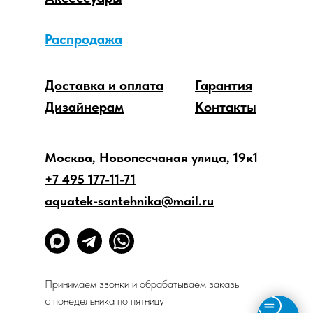
Распродажа
Доставка и оплата
Гарантия
Дизайнерам
Контакты
Москва, Новопесчаная улица, 19к1
+7 495 177-11-71
aquatek-santehnika@mail.ru
Принимаем звонки и обрабатываем заказы
с понедельника по пятницу