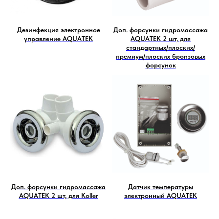
Дезинфекция электронное
Доп. форсунки гидромассажа
управление AQUATEK
AQUATEK 2 шт, для
стандартных/плоских/
премиум/плоских бронзовых
форсунок
Доп. форсунки гидромассажа
Датчик температуры
AQUATEK 2 шт, для Koller
электронный AQUATEK