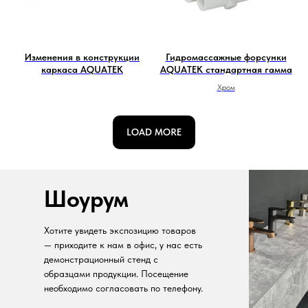
Изменения в конструкции
Гидромассажные форсунки
каркаса AQUATEK
AQUATEK стандартная гамма
Хром
LOAD MORE
Шоурум
Хотите увидеть экспозицию товаров
— приходите к нам в офис, у нас есть
демонстрационный стенд с
образцами продукции. Посещение
необходимо согласовать по телефону.