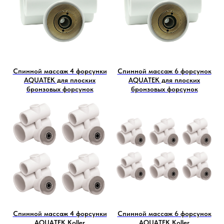
Спинной массаж 4 форсунки
Спинной массаж 6 форсунок
AQUATEK для плоских
AQUATEK для плоских
бронзовых форсунок
бронзовых форсунок
Спинной массаж 4 форсунки
Спинной массаж 6 форсунок
AQUATEK Koller
AQUATEK Koller