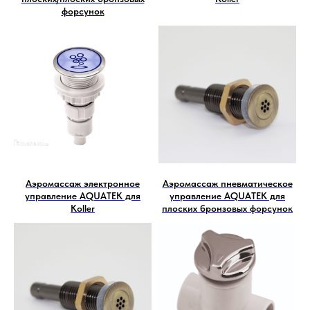
форсунок
Аэромассаж электронное
Аэромассаж пневматическое
управление AQUATEK для
управление AQUATEK для
Koller
плоских бронзовых форсунок