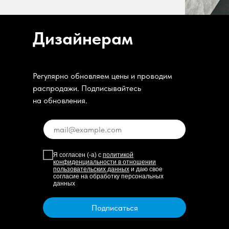
Дизайнерам
Регулярно обновляем цены и проводим
распродажи. Подписывайтесь
на обновления.
Я согласен (-а) с
политикой
конфиденциальности в отношении
пользовательских данных
и даю свое
согласие на обработку персональных
данных
Подписаться