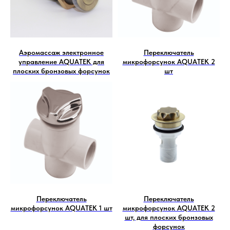
Аэромассаж электронное
Переключатель
управление AQUATEK для
микрофорсунок AQUATEK 2
плоских бронзовых форсунок
шт
Переключатель
Переключатель
микрофорсунок AQUATEK 1 шт
микрофорсунок AQUATEK 2
шт, для плоских бронзовых
форсунок