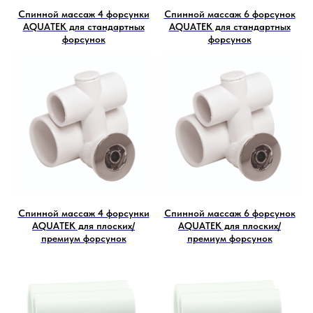
Спинной массаж 4 форсунки
Спинной массаж 6 форсунок
AQUATEK для стандартных
AQUATEK для стандартных
форсунок
форсунок
Спинной массаж 4 форсунки
Спинной массаж 6 форсунок
AQUATEK для плоских/
AQUATEK для плоских/
премиум форсунок
премиум форсунок