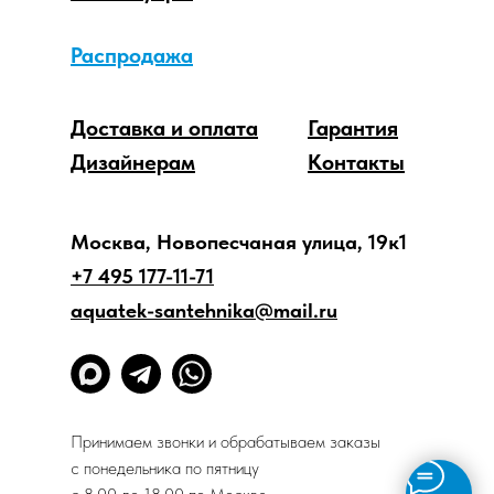
Распродажа
Доставка и оплата
Гарантия
Дизайнерам
Контакты
Москва, Новопесчаная улица, 19к1
+7 495 177-11-71
aquatek-santehnika@mail.ru
Принимаем звонки и обрабатываем заказы
с понедельника по пятницу