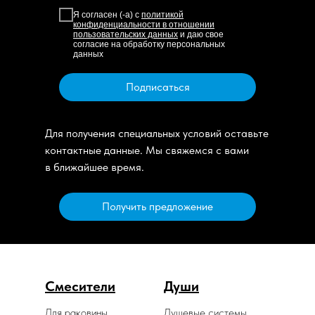
Я согласен (-а) с
политикой
конфиденциальности в отношении
пользовательских данных
и даю свое
согласие на обработку персональных
данных
Подписаться
Для получения специальных условий оставьте
контактные данные. Мы свяжемся с вами
в ближайшее время.
Получить предложение
Смесители
Души
Для раковины
Душевые системы