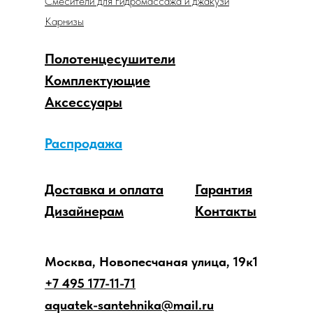
Смесители для гидромассажа и джакузи
Карнизы
Полотенцесушители
Комплектующие
Аксессуары
Распродажа
Доставка и оплата
Гарантия
Дизайнерам
Контакты
Москва, Новопесчаная улица, 19к1
+7 495 177-11-71
aquatek-santehnika@mail.ru