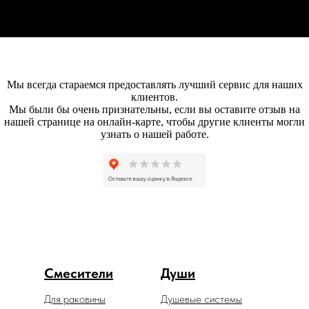
Мы всегда стараемся предоставлять лучший сервис для наших
клиентов.
Мы были бы очень признательны, если вы оставите отзыв на
нашей странице на онлайн-карте, чтобы другие клиенты могли
узнать о нашей работе.
Смесители
Души
Для раковины
Душевые системы