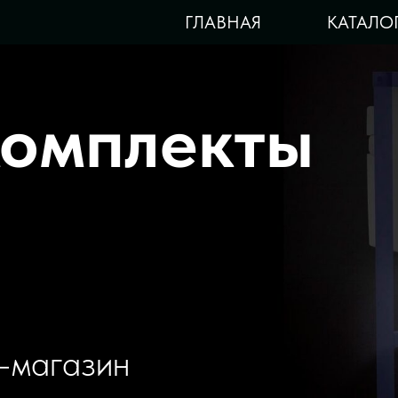
ГЛАВНАЯ
КАТАЛО
комплекты
-магазин