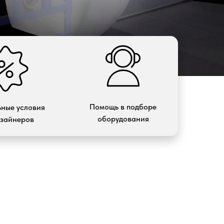
Помощь в подборе
ные условия
оборудования
изайнеров