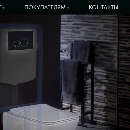
Г
ПОКУПАТЕЛЯМ
КОНТАКТЫ