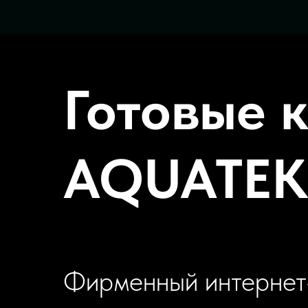
Готовые 
AQUATEK
Фирменный интернет