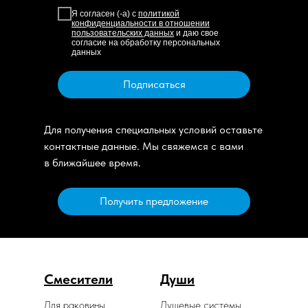
Я согласен (-а) с
политикой
конфиденциальности в отношении
пользовательских данных
и даю свое
согласие на обработку персональных
данных
Подписаться
Для получения специальных условий оставьте
контактные данные. Мы свяжемся с вами
в ближайшее время.
Получить предложение
Смесители
Души
Для раковины
Душевые системы