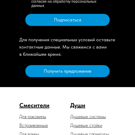
согласие на обработку персональных
данных
Подписаться
Для получения специальных условий оставьте
контактные данные. Мы свяжемся с вами
в ближайшее время.
Получить предложение
Смесители
Души
Для раковины
Душевые системы
Встраиваемые
Душевые стойки
Для ванны
Душевые гарнитуры