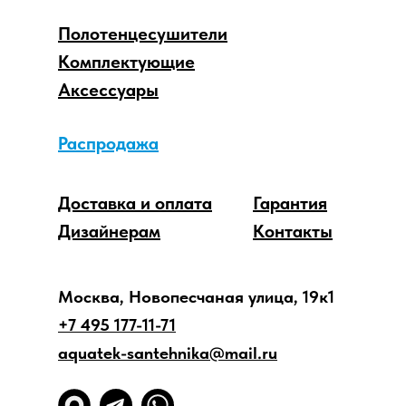
Полотенцесушители
Комплектующие
Аксессуары
Распродажа
Доставка и оплата
Гарантия
Дизайнерам
Контакты
Москва, Новопесчаная улица, 19к1
+7 495 177-11-71
aquatek-santehnika@mail.ru