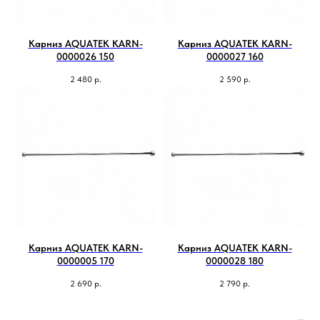
Карниз AQUATEK KARN-
Карниз AQUATEK KARN-
0000026 150
0000027 160
2 480
р.
2 590
р.
Карниз AQUATEK KARN-
Карниз AQUATEK KARN-
0000005 170
0000028 180
2 690
р.
2 790
р.