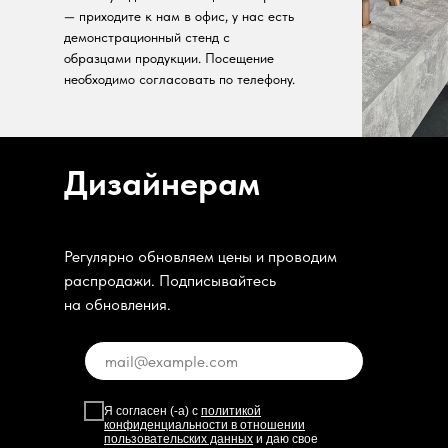
— приходите к нам в офис, у нас есть
демонстрационный стенд с
образцами продукции. Посещение
необходимо согласовать по телефону.
Дизайнерам
Регулярно обновляем цены и проводим
распродажи. Подписывайтесь
на обновления.
Я согласен (-а) с
политикой
конфиденциальности в отношении
пользовательских данных
и даю свое