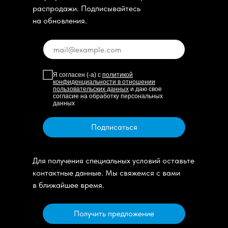
распродажи. Подписывайтесь
на обновления.
Я согласен (-а) с
политикой
конфиденциальности в отношении
пользовательских данных
и даю свое
согласие на обработку персональных
данных
Подписаться
Для получения специальных условий оставьте
контактные данные. Мы свяжемся с вами
в ближайшее время.
Получить предложение