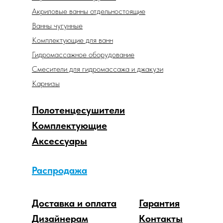
Акриловые ванны отдельностоящие
Ванны чугунные
Комплектующие для ванн
Гидромассажное оборудование
Смесители для гидромассажа и джакузи
Карнизы
Полотенцесушители
Комплектующие
Аксессуары
Распродажа
Доставка и оплата
Гарантия
Дизайнерам
Контакты