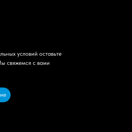
льных условий оставьте
Мы свяжемся с вами
ние