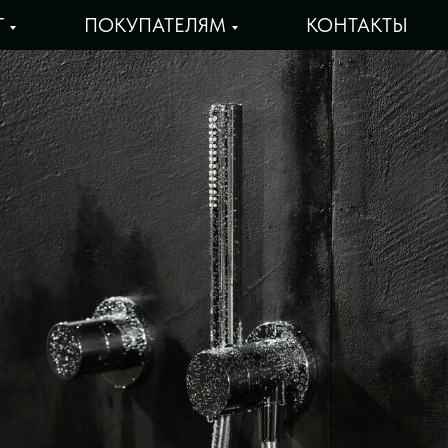
Г
ПОКУПАТЕЛЯМ
КОНТАКТЫ