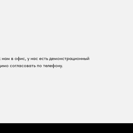
 нам в офис, у нас есть демонстрационный
имо согласовать по телефону.