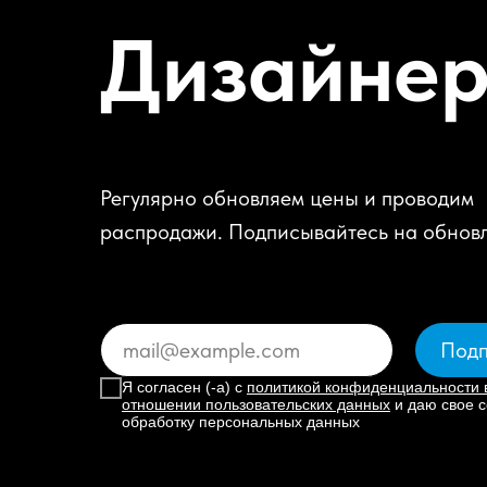
Дизайне
Регулярно обновляем цены и проводим
распродажи. Подписывайтесь на обнов
Подп
Я согласен (-а) с
политикой конфиденциальности 
отношении пользовательских данных
и даю свое с
обработку персональных данных