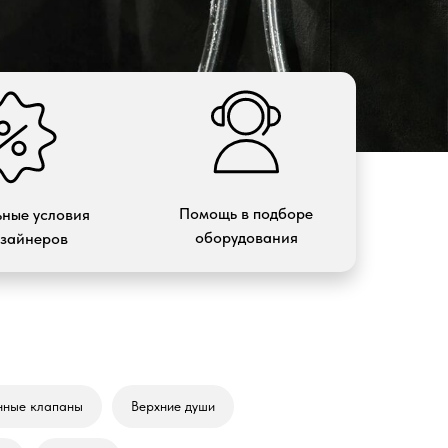
Помощь в подборе
ные условия
оборудования
изайнеров
нные клапаны
Верхние души