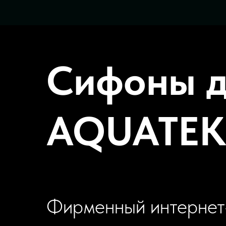
Сифоны д
AQUATEK
Фирменный интернет