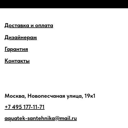
Доставка и оплата
Дизайнерам
Гарантия
Контакты
Москва, Новопесчаная улица, 19к1
+7 495 177-11-71
aquatek-santehnika@mail.ru