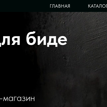
ГЛАВНАЯ
КАТАЛО
ля биде
-магазин