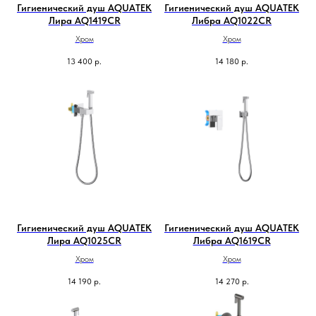
Гигиенический душ AQUATEK
Гигиенический душ AQUATEK
Лира AQ1419CR
Либра AQ1022CR
Хром
Хром
13 400
р.
14 180
р.
Гигиенический душ AQUATEK
Гигиенический душ AQUATEK
Лира AQ1025CR
Либра AQ1619CR
Хром
Хром
14 190
р.
14 270
р.