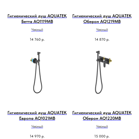
Гигиенический душ AQUATEK
Гигиенический душ AQUATEK
Бетта AQ1119MB
Оберон AQ1219MB
Черный
Черный
14 760
р.
14 870
р.
Гигиенический душ AQUATEK
Гигиенический душ AQUATEK
Европа AQ1021MB
Оберон AQ1220MB
Черный
Черный
14 970
р.
15 000
р.