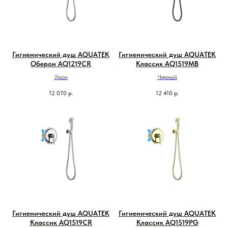
Гигиенический душ AQUATEK
Гигиенический душ AQUATEK
Оберон AQ1219CR
Классик AQ1519MB
Хром
Черный
12 070
р.
12 410
р.
Гигиенический душ AQUATEK
Гигиенический душ AQUATEK
Классик AQ1519CR
Классик AQ1519PG