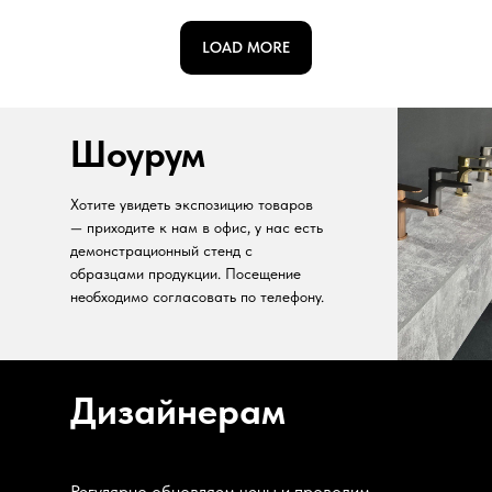
LOAD MORE
Шоурум
Хотите увидеть экспозицию товаров
— приходите к нам в офис, у нас есть
демонстрационный стенд с
образцами продукции. Посещение
необходимо согласовать по телефону.
Дизайнерам
Регулярно обновляем цены и проводим