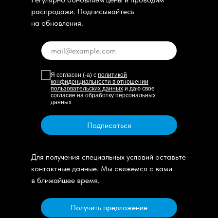
распродажи. Подписывайтесь
на обновления.
Я согласен (-а) с
политикой
конфиденциальности в отношении
пользовательских данных
и даю свое
согласие на обработку персональных
данных
Подписаться
Для получения специальных условий оставьте
контактные данные. Мы свяжемся с вами
в ближайшее время.
Получить предложение