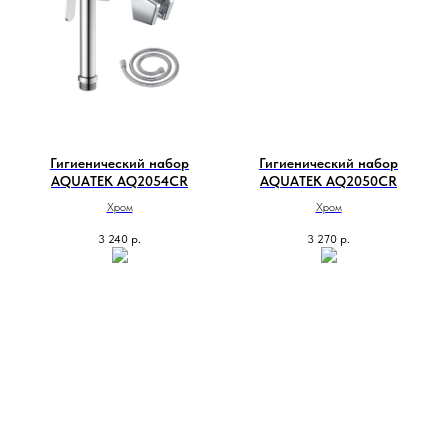
Гигиенический набор
Гигиенический набор
AQUATEK AQ2054CR
AQUATEK AQ2050CR
Хром
Хром
3 240
р.
3 270
р.