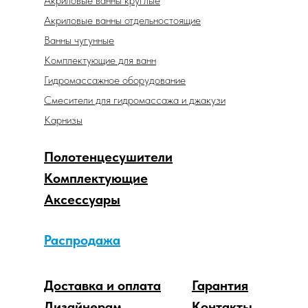
Акриловые ванны круглые
Акриловые ванны отдельностоящие
Ванны чугунные
Комплектующие для ванн
Гидромассажное оборудование
Смесители для гидромассажа и джакузи
Карнизы
Полотенцесушители
Комплектующие
Аксессуары
Распродажа
Доставка и оплата
Гарантия
Дизайнерам
Контакты