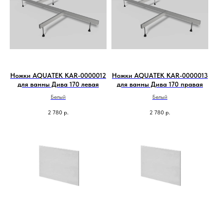
Ножки AQUATEK KAR-0000012
Ножки AQUATEK KAR-0000013
для ванны Дива 170 левая
для ванны Дива 170 правая
Белый
Белый
2 780
р.
2 780
р.