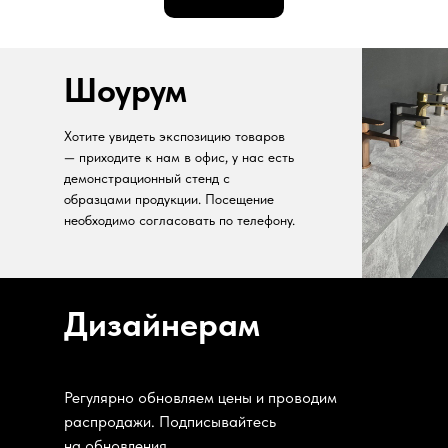
Шоурум
Хотите увидеть экспозицию товаров
— приходите к нам в офис, у нас есть
демонстрационный стенд с
образцами продукции. Посещение
необходимо согласовать по телефону.
Дизайнерам
Регулярно обновляем цены и проводим
распродажи. Подписывайтесь
на обновления.