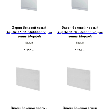
Экран боковой левый
Экран боковой правый
AQUATEK EKR-B0000009 для
AQUATEK EKR-B0000028 для
ванны Морфей
ванны Морфей
Белый
Белый
3 270
р.
3 270
р.
Экран боковой правый
Экран боковой левый