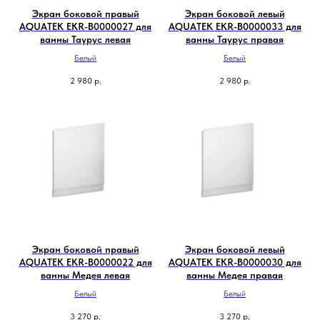
Экран боковой правый
Экран боковой левый
AQUATEK EKR-B0000027 для
AQUATEK EKR-B0000033 для
ванны Таурус левая
ванны Таурус правая
Белый
Белый
2 980
р.
2 980
р.
Экран боковой правый
Экран боковой левый
AQUATEK EKR-B0000022 для
AQUATEK EKR-B0000030 для
ванны Медея левая
ванны Медея правая
Белый
Белый
3 270
р.
3 270
р.