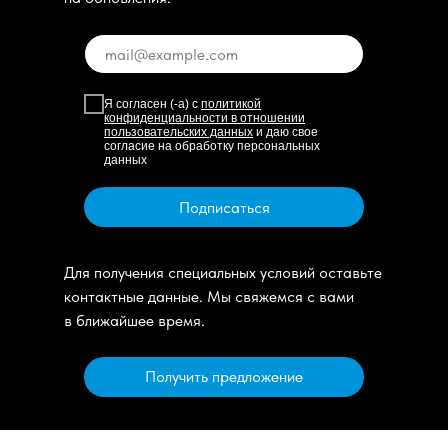
Я согласен (-а) с
политикой
конфиденциальности в отношении
пользовательских данных
и даю свое
согласие на обработку персональных
данных
Подписаться
Для получения специальных условий оставьте
контактные данные. Мы свяжемся с вами
в ближайшее время.
Получить предложение