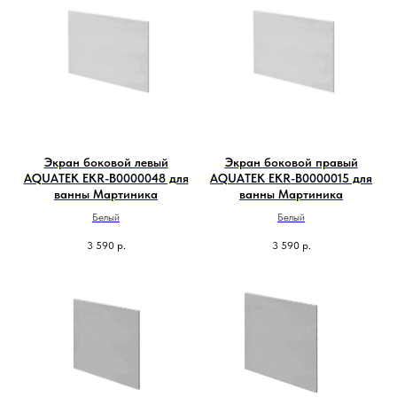
Экран боковой левый
Экран боковой правый
AQUATEK EKR-B0000048 для
AQUATEK EKR-B0000015 для
ванны Мартиника
ванны Мартиника
Белый
Белый
3 590
р.
3 590
р.