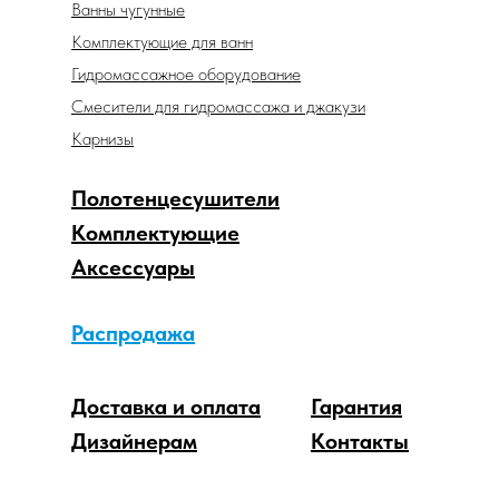
Ванны чугунные
Комплектующие для ванн
Гидромассажное оборудование
Смесители для гидромассажа и джакузи
Карнизы
Полотенцесушители
Комплектующие
Аксессуары
Распродажа
Доставка и оплата
Гарантия
Дизайнерам
Контакты