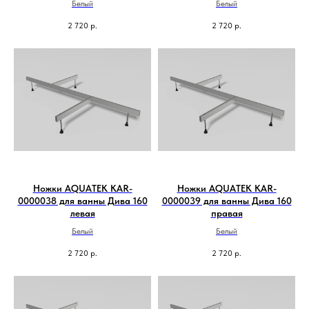
Белый
Белый
2 720
р.
2 720
р.
Ножки AQUATEK KAR-
Ножки AQUATEK KAR-
0000038 для ванны Дива 160
0000039 для ванны Дива 160
левая
правая
Белый
Белый
2 720
р.
2 720
р.