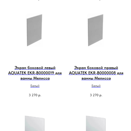
Экран боковой левый
Экран боковой правый
AQUATEK EKR-B0000019 для
AQUATEK EKR-B0000008 для
ванны Мелисса
ванны Мелисса
Белый
Белый
3 270
р.
3 270
р.