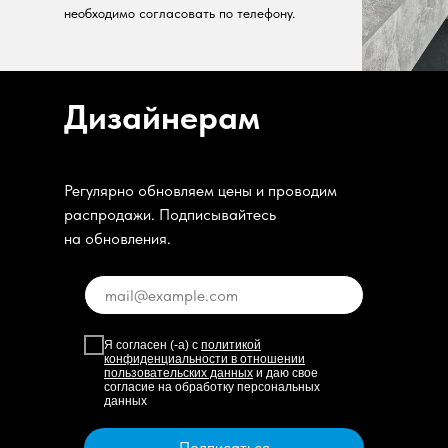
необходимо согласовать по телефону.
Дизайнерам
Регулярно обновляем цены и проводим
распродажи. Подписывайтесь
на обновления.
Я согласен (-а) с
политикой
конфиденциальности в отношении
пользовательских данных
и даю свое
согласие на обработку персональных
данных
Подписаться