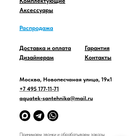
Комплектующие
Аксессуары
Распродажа
Доставка и оплата
Гарантия
Дизайнерам
Контакты
Москва, Новопесчаная улица, 19к1
+7 495 177-11-71
aquatek-santehnika@mail.ru
Принимаем звонки и обрабатываем заказы