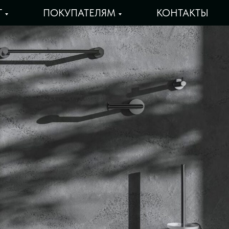
Г
ПОКУПАТЕЛЯМ
КОНТАКТЫ