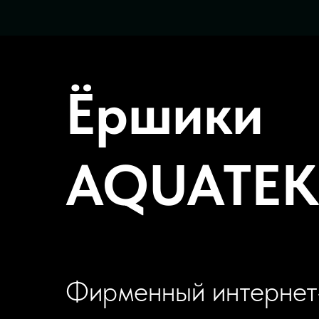
Ёршики
AQUATEK
Фирменный интернет