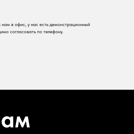
 нам в офис, у нас есть демонстрационный
имо согласовать по телефону.
рам