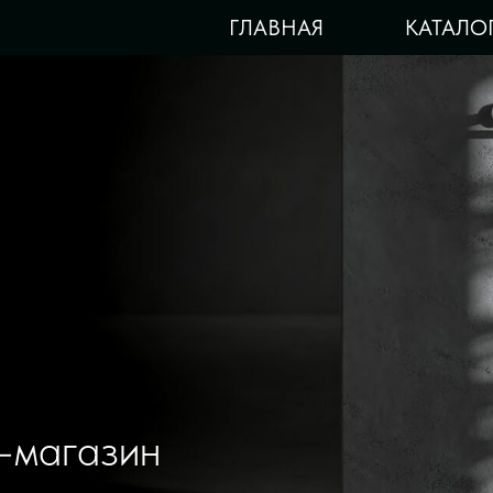
ГЛАВНАЯ
КАТАЛО
-магазин