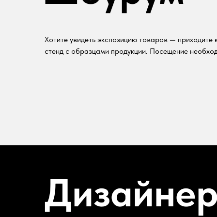
Хотите увидеть экспозицию товаров — приходите к
стенд с образцами продукции. Посещение необход
Дизайне