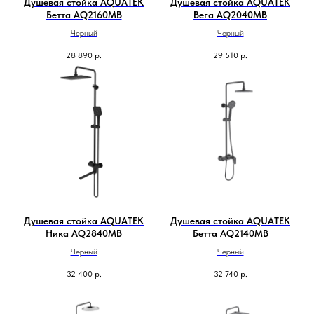
Душевая стойка AQUATEK
Душевая стойка AQUATEK
Бетта AQ2160MB
Вега AQ2040MB
Черный
Черный
28 890
р.
29 510
р.
Душевая стойка AQUATEK
Душевая стойка AQUATEK
Ника AQ2840MB
Бетта AQ2140MB
Черный
Черный
32 400
р.
32 740
р.