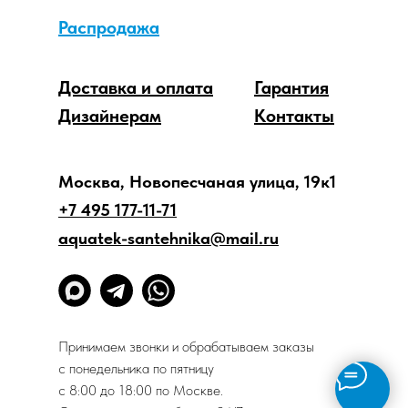
Распродажа
Доставка и оплата
Гарантия
Дизайнерам
Контакты
Москва, Новопесчаная улица, 19к1
+7 495 177-11-71
aquatek-santehnika@mail.ru
Принимаем звонки и обрабатываем заказы
с понедельника по пятницу
с 8:00 до 18:00 по Москве.