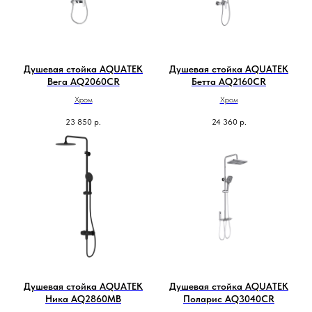
Душевая стойка AQUATEK
Душевая стойка AQUATEK
Вега AQ2060CR
Бетта AQ2160CR
Хром
Хром
23 850
р.
24 360
р.
Душевая стойка AQUATEK
Душевая стойка AQUATEK
Ника AQ2860MB
Поларис AQ3040CR