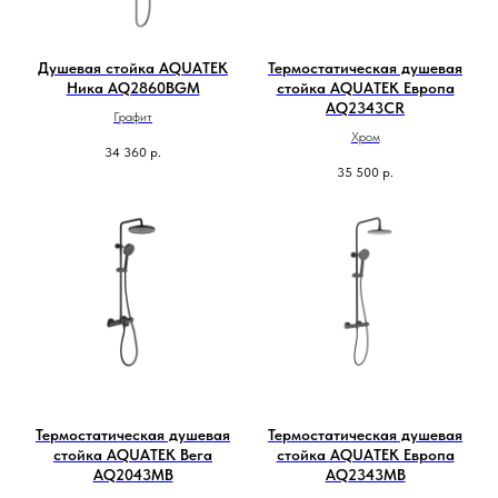
Душевая стойка AQUATEK
Термостатическая душевая
Ника AQ2860BGM
стойка AQUATEK Европа
AQ2343CR
Графит
Хром
34 360
р.
35 500
р.
Термостатическая душевая
Термостатическая душевая
стойка AQUATEK Вега
стойка AQUATEK Европа
AQ2043MB
AQ2343MB