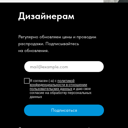
Дизайнерам
Регулярно обновляем цены и проводим
распродажи. Подписывайтесь
на обновления.
Я согласен (-а) с
политикой
конфиденциальности в отношении
пользовательских данных
и даю свое
согласие на обработку персональных
данных
Подписаться