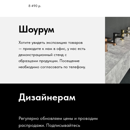
8 490
р.
Шоурум
Хотите увидеть экспозицию товаров
— приходите к нам в офис, у нас есть
демонстрационный стенд с
образцами продукции. Посещение
необходимо согласовать по телефону.
Дизайнерам
Регулярно обновляем цены и проводим
распродажи. Подписывайтесь