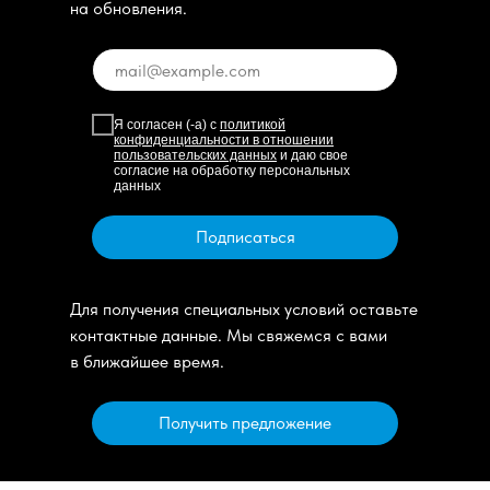
на обновления.
Я согласен (-а) с
политикой
конфиденциальности в отношении
пользовательских данных
и даю свое
согласие на обработку персональных
данных
Подписаться
Для получения специальных условий оставьте
контактные данные. Мы свяжемся с вами
в ближайшее время.
Получить предложение