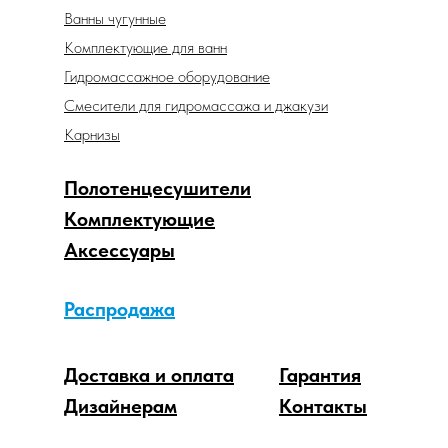
Ванны чугунные
Комплектующие для ванн
Гидромассажное оборудование
Смесители для гидромассажа и джакузи
Карнизы
Полотенцесушители
Комплектующие
Аксессуары
Распродажа
Доставка и оплата
Гарантия
Дизайнерам
Контакты