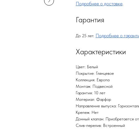
Подробнее о доставке
.
Гарантия
Подробнее о гарант
До 25 лет.
Характеристики
Цвет: Белый
Покрытие: Глянцевое
Коллекция: Европа
Монтаж: Подвесной
Гарантия: 10 лет
Материал: Фарфор
Направление выпуска: Горизонталь
Крепеж: Нет
Донный клапан: Приобретается о
Слив-перелив: Встроенный