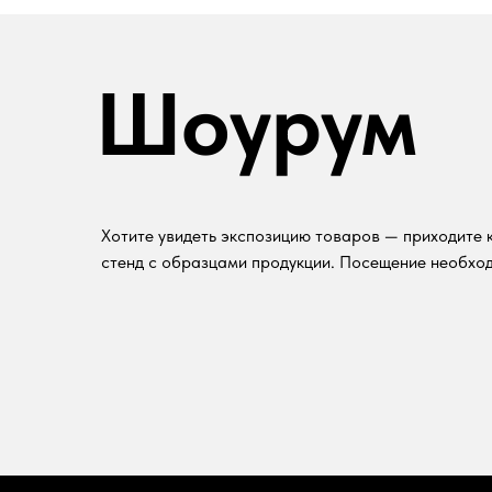
Шоурум
Хотите увидеть экспозицию товаров — приходите к
стенд с образцами продукции. Посещение необход