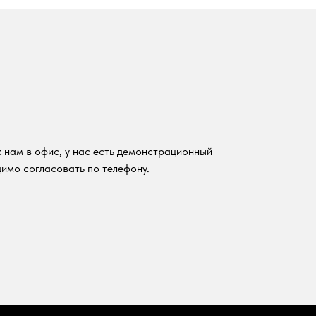
 нам в офис, у нас есть демонстрационный
имо согласовать по телефону.