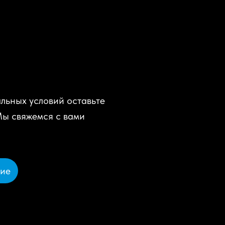
льных условий оставьте
Мы свяжемся с вами
ние