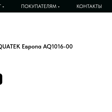
Г
ПОКУПАТЕЛЯМ
КОНТАКТЫ
QUATEK Европа AQ1016-00