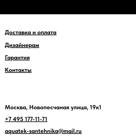
Доставка и оплата
Дизайнерам
Гарантия
Контакты
Москва, Новопесчаная улица, 19к1
+7 495 177-11-71
aquatek-santehnika@mail.ru