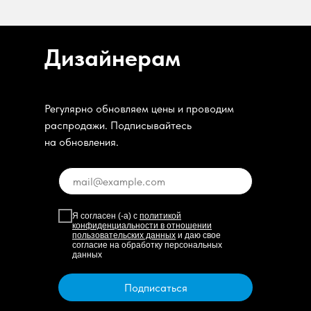
Дизайнерам
Регулярно обновляем цены и проводим
распродажи. Подписывайтесь
на обновления.
Я согласен (-а) с
политикой
конфиденциальности в отношении
пользовательских данных
и даю свое
согласие на обработку персональных
данных
Подписаться