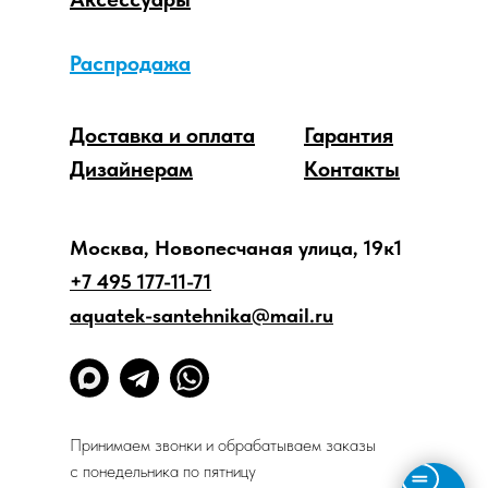
Распродажа
Доставка и оплата
Гарантия
Дизайнерам
Контакты
Москва, Новопесчаная улица, 19к1
+7 495 177-11-71
aquatek-santehnika@mail.ru
Принимаем звонки и обрабатываем заказы
с понедельника по пятницу