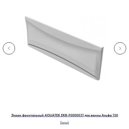
Экран фронтальный AQUATEK EKR-F0000031 для ванны Альфа 150
Белый