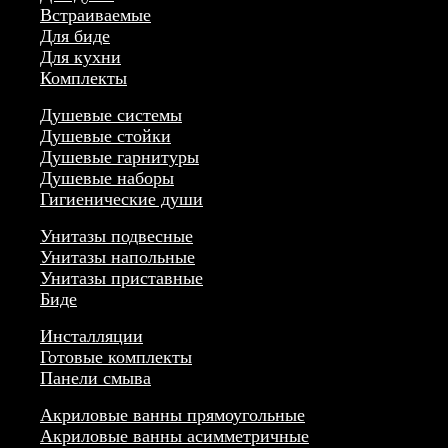
Встраиваемые
Для биде
Для кухни
Комплекты
Душевые системы
Душевые стойки
Душевые гарнитуры
Душевые наборы
Гигиенические души
Унитазы подвесные
Унитазы напольные
Унитазы приставные
Биде
Инсталляции
Готовые комплекты
Панели смыва
Акриловые ванны прямоугольные
Акриловые ванны асимметричные