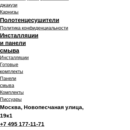
джакузи
Карнизы
Полотенцесушители
Политика конфиденциальности
Инсталляции
и панели
смыва
Инсталляции
Готовые
комплекты
Панели
смыва
Комплекты
Писсуары
Москва, Новопесчаная улица,
19к1
+7 495 177-11-71