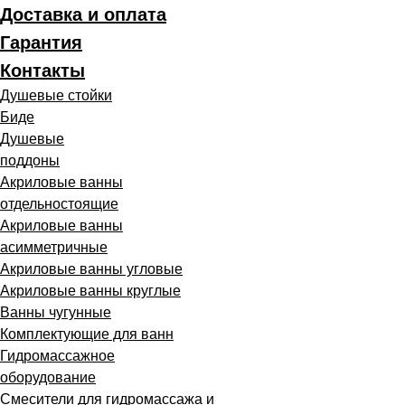
Доставка и оплата
Гарантия
Контакты
Душевые стойки
Биде
Душевые
поддоны
Акриловые ванны
отдельностоящие
Акриловые ванны
асимметричные
Акриловые ванны угловые
Акриловые ванны круглые
Ванны чугунные
Комплектующие для ванн
Гидромассажное
оборудование
Смесители для гидромассажа и