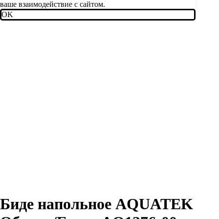
ваше взаимодействие с сайтом.
OK
Биде напольное AQUATEK