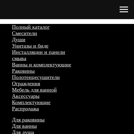
Полный каталог
Смесители
Души
Унитазы и биде
Инсталляции и панели
смыва
Ванны и комплектующие
Раковины
Полотенцесушители
Ограждения
Мебель для ванной
Аксессуары
Комплектующие
Распродажа
Для раковины
Для ванны
Для душа