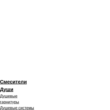
Смесители
Души
Душевые
гарнитуры
Душевые системы