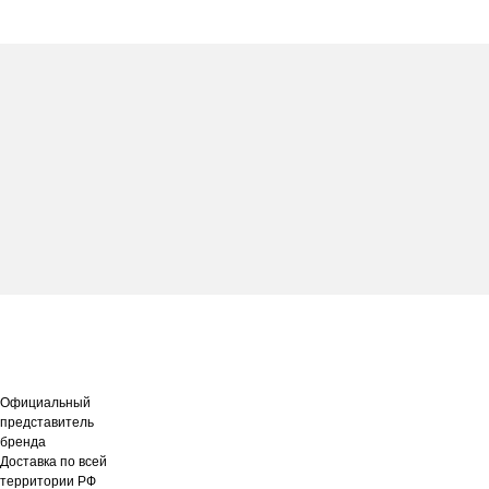
Официальный
представитель
бренда
Доставка по всей
территории РФ