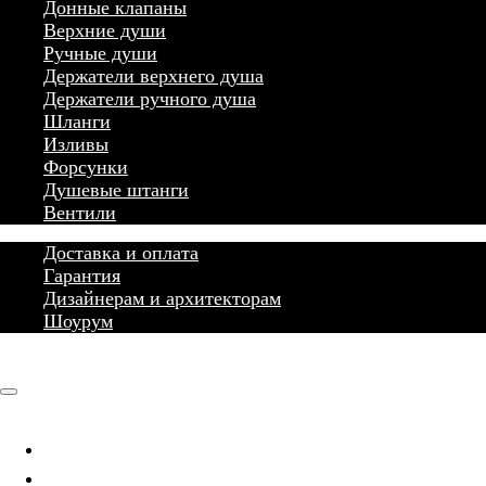
Донные клапаны
Верхние души
Ручные души
Держатели верхнего душа
Держатели ручного душа
Шланги
Изливы
Форсунки
Душевые штанги
Вентили
Доставка и оплата
Гарантия
Дизайнерам и архитекторам
Шоурум
Главная
Каталог