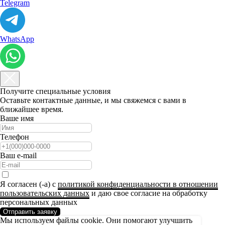
Telegram
WhatsApp
Получите специальные условия
Оставьте контактные данные, и мы свяжемся с вами в
ближайшее время.
Ваше имя
Телефон
Ваш e-mail
Я согласен (-а) с
политикой конфиденциальности в отношении
пользовательских данных
и даю свое согласие на обработку
персональных данных
Отправить заявку
Мы используем файлы cookie. Они помогают улучшить