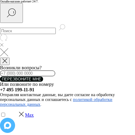
Онлайн-магазин работает 24/7.
Возникли вопросы?
ПЕРЕЗВОНИТЕ МНЕ
Или позвоните по номеру
+7 495 199-11-91
Отправляя контактные данные, вы даете согласие на обработку
персональных данных и соглашаетесь с
политикой обработки
персональных данных
.
Max