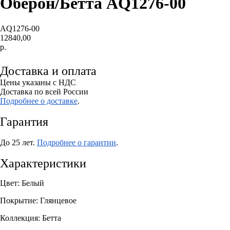
Оберон/Бетта AQ1276-00
AQ1276-00
12840,00
р.
ДОБАВИТЬ В КОРЗИНУ
Доставка и оплата
Цены указаны с НДС
Доставка по всей России
Подробнее о доставке
.
Гарантия
До 25 лет.
Подробнее о гарантии
.
Характеристики
Цвет: Белый
Покрытие: Глянцевое
Коллекция: Бетта