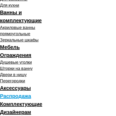
Для кухни
Ванны и
комплектующие
Акриловые ванны
прямоугольные
Зеркальные шкафы
Мебель
Ограждения
Душевые уголки
Шторки на ванну
Двери в нишу
Перегородки
Аксессуары
Распродажа
Комплектующие
Дизайнерам