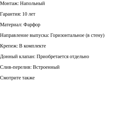
Монтаж: Напольный
Гарантия: 10 лет
Материал: Фарфор
Направление выпуска: Горизонтальное (в стену)
Крепеж: В комплекте
Донный клапан: Приобретается отдельно
Слив-перелив: Встроенный
Смотрите также