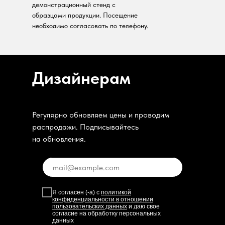
демонстрационный стенд с
образцами продукции. Посещение
необходимо согласовать по телефону.
Дизайнерам
Регулярно обновляем цены и проводим
распродажи. Подписывайтесь
на обновления.
Я согласен (-а) с
политикой
конфиденциальности в отношении
пользовательских данных
и даю свое
согласие на обработку персональных
данных