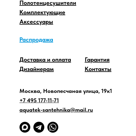
Полотенцесушители
Комплектующие
Аксессуары
Распродажа
Доставка и оплата
Гарантия
Дизайнерам
Контакты
Москва, Новопесчаная улица, 19к1
+7 495 177-11-71
aquatek-santehnika@mail.ru