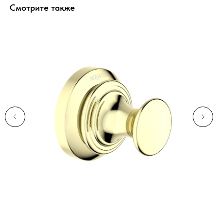
Смотрите также