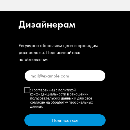
Дизайнерам
Регулярно обновляем цены и проводим
распродажи. Подписывайтесь
на обновления.
Я согласен (-а) с
политикой
конфиденциальности в отношении
пользовательских данных
и даю свое
согласие на обработку персональных
данных
Подписаться