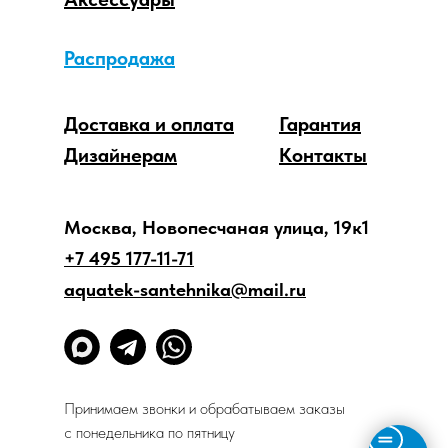
Распродажа
Доставка и оплата
Гарантия
Дизайнерам
Контакты
Москва, Новопесчаная улица, 19к1
+7 495 177-11-71
aquatek-santehnika@mail.ru
Принимаем звонки и обрабатываем заказы
с понедельника по пятницу