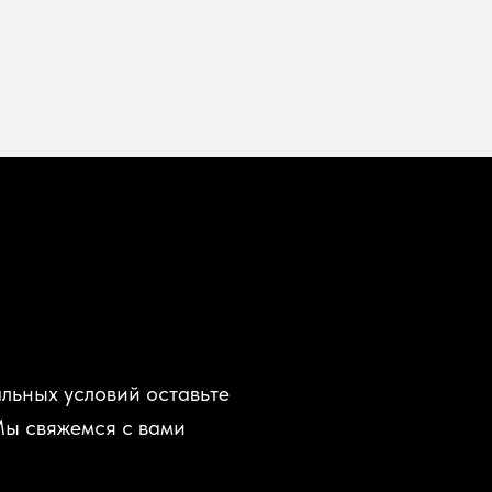
льных условий оставьте
Мы свяжемся с вами