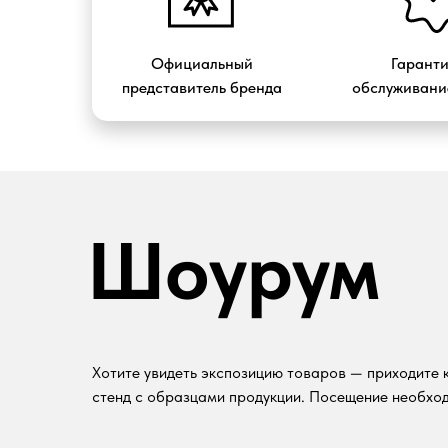
Официальный
Гарант
представитель бренда
обслуживание
Шоурум
Хотите увидеть экспозицию товаров — приходите к
стенд с образцами продукции. Посещение необход