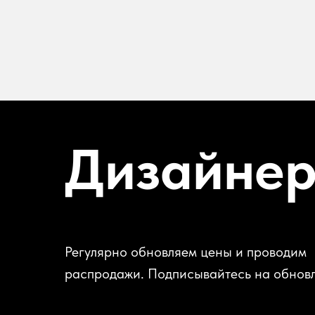
Дизайне
Регулярно обновляем цены и проводим
распродажи. Подписывайтесь на обнов