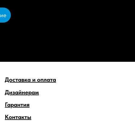
ние
Доставка и оплата
Дизайнерам
Гарантия
Контакты