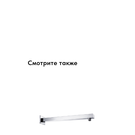
Смотрите также