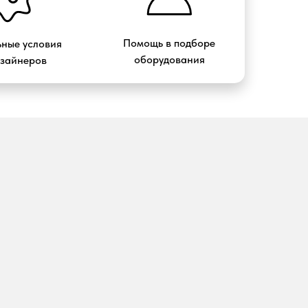
Помощь в подборе
ные условия
оборудования
изайнеров