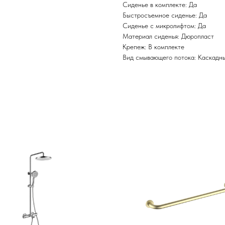
Сиденье в комплекте: Да
Быстросъемное сиденье: Да
Сиденье с микролифтом: Да
Материал сиденья: Дюропласт
Крепеж: В комплекте
Вид смывающего потока: Каскадн