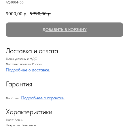
AQ1004-00
9000,00
р.
9990,00
р.
ДОБАВИТЬ В КОРЗИНУ
Доставка и оплата
Цены указаны с НДС
Доставка по всей России
Подробнее о доставке
.
Гарантия
Подробнее о гарантии
До 25 лет.
.
Характеристики
Цвет: Белый
Покрытие: Глянцевое