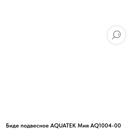
Биде подвесное AQUATEK Мия AQ1004-00