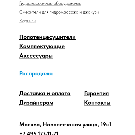
Гидромассажное оборудование
Смесители для гидромассажа и джакузи
Карнизы
Полотенцесушители
Комплектующие
Аксессуары
Распродажа
Доставка и оплата
Гарантия
Дизайнерам
Контакты
Москва, Новопесчаная улица, 19к1
+7 495 177-11-71