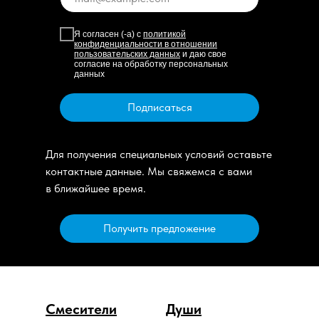
Я согласен (-а) с
политикой
конфиденциальности в отношении
пользовательских данных
и даю свое
согласие на обработку персональных
данных
Подписаться
Для получения специальных условий оставьте
контактные данные. Мы свяжемся с вами
в ближайшее время.
Получить предложение
Смесители
Души