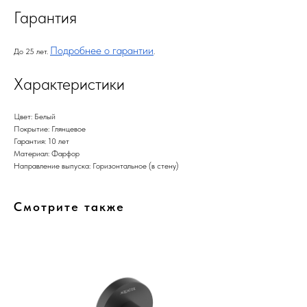
Гарантия
Подробнее о гарантии
До 25 лет.
.
Характеристики
Цвет: Белый
Покрытие: Глянцевое
Гарантия: 10 лет
Материал: Фарфор
Направление выпуска: Горизонтальное (в стену)
Смотрите также