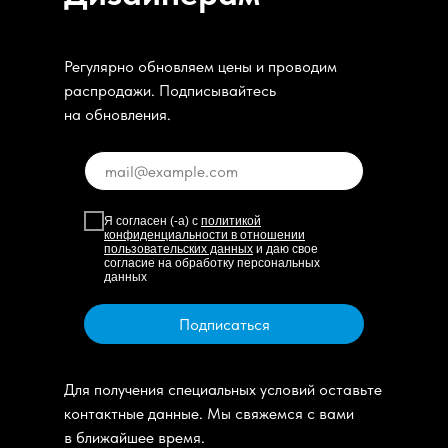
Регулярно обновляем цены и проводим
распродажи. Подписывайтесь
на обновления.
Я согласен (-а) с
политикой
конфиденциальности в отношении
пользовательских данных
и даю свое
согласие на обработку персональных
данных
Подписаться
Для получения специальных условий оставьте
контактные данные. Мы свяжемся с вами
в ближайшее время.