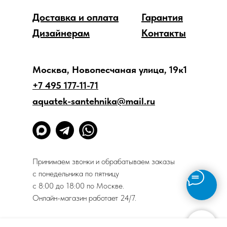
Доставка и оплата
Гарантия
Дизайнерам
Контакты
Москва, Новопесчаная улица, 19к1
+7 495 177-11-71
aquatek-santehnika@mail.ru
Принимаем звонки и обрабатываем заказы
с понедельника по пятницу
с 8:00 до 18:00 по Москве.
Онлайн-магазин работает 24/7.
Политика конфиденциальности