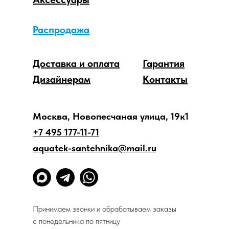
Распродажа
Доставка и оплата
Гарантия
Дизайнерам
Контакты
Москва, Новопесчаная улица, 19к1
+7 495 177-11-71
aquatek-santehnika@mail.ru
Принимаем звонки и обрабатываем заказы
с понедельника по пятницу