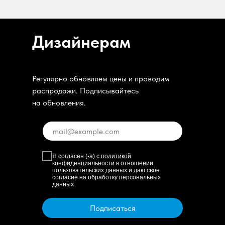
Дизайнерам
Регулярно обновляем цены и проводим
распродажи. Подписывайтесь
на обновления.
Я согласен (-а) с
политикой
конфиденциальности в отношении
пользовательских данных
и даю свое
согласие на обработку персональных
данных
Подписаться