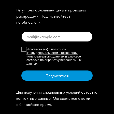
Регулярно обновляем цены и проводим
распродажи. Подписывайтесь
на обновления.
Я согласен (-а) с
политикой
конфиденциальности в отношении
пользовательских данных
и даю свое
согласие на обработку персональных
данных
Подписаться
Для получения специальных условий оставьте
контактные данные. Мы свяжемся с вами
в ближайшее время.