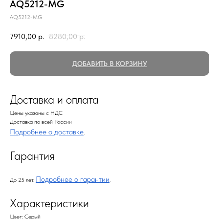
AQ5212-MG
AQ5212-MG
7910,00
р.
8280,00
р.
ДОБАВИТЬ В КОРЗИНУ
Доставка и оплата
Цены указаны с НДС
Доставка по всей России
Подробнее о доставке
.
Гарантия
Подробнее о гарантии
До 25 лет.
.
Характеристики
Цвет: Серый