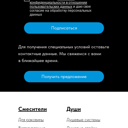
конфиденциальности в отношении
пользовательских данных
и даю свое
согласие на обработку персональных
данных
Подписаться
Для получения специальных условий оставьте
контактные данные. Мы свяжемся с вами
в ближайшее время.
Получить предложение
Смесители
Души
Для раковины
Душевые системы
Встраиваемые
Душевые стойки