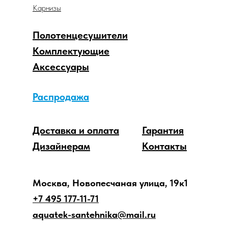
Карнизы
Полотенцесушители
Комплектующие
Аксессуары
Распродажа
Доставка и оплата
Гарантия
Дизайнерам
Контакты
Москва, Новопесчаная улица, 19к1
+7 495 177-11-71
aquatek-santehnika@mail.ru