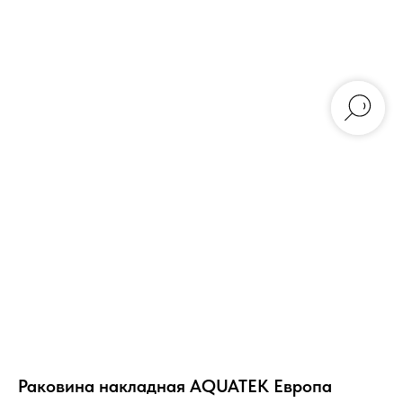
Раковина накладная AQUATEK Европа