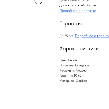
Цены указаны с НДС
Доставка по всей России
Подробнее о доставке
.
Гарантия
Подробнее о гарант
До 25 лет.
Характеристики
Цвет: Белый
Покрытие: Глянцевое
Коллекция: Амадео
Гарантия: 10 лет
Материал: Фарфор