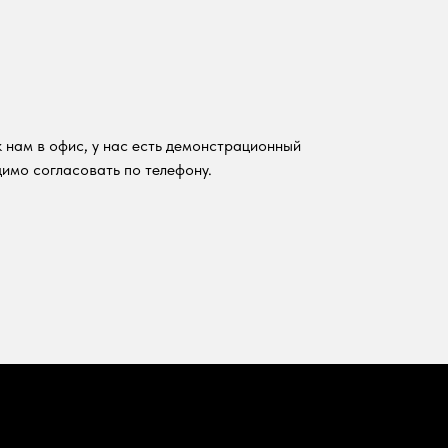
 нам в офис, у нас есть демонстрационный
имо согласовать по телефону.