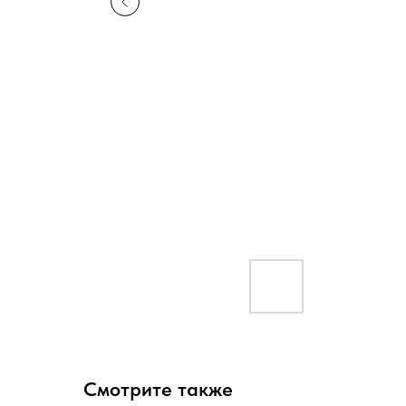
Смотрите также