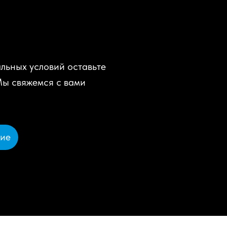
льных условий оставьте
Мы свяжемся с вами
ние