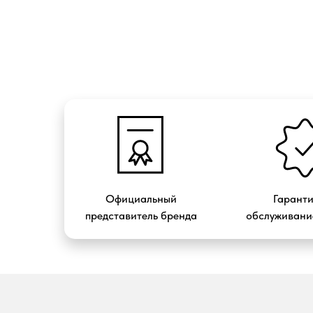
Официальный
Гарант
представитель бренда
обслуживание