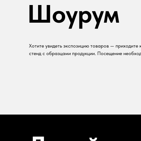
Шоурум
Хотите увидеть экспозицию товаров — приходите к
стенд с образцами продукции. Посещение необход