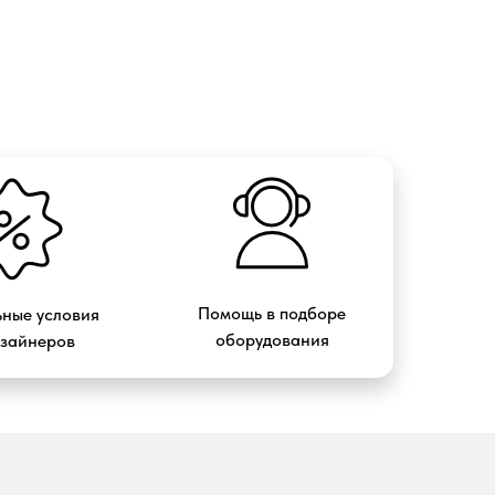
Помощь в подборе
ные условия
оборудования
изайнеров