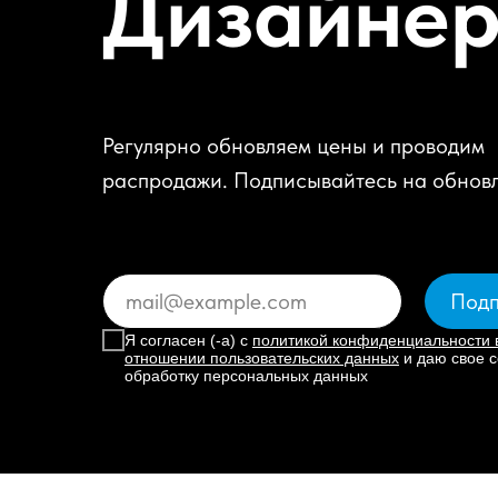
Дизайне
Регулярно обновляем цены и проводим
распродажи. Подписывайтесь на обнов
Подп
Я согласен (-а) с
политикой конфиденциальности 
отношении пользовательских данных
и даю свое с
обработку персональных данных