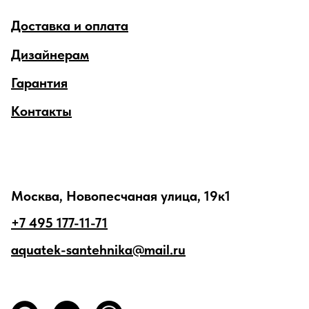
Доставка и оплата
Дизайнерам
Гарантия
Контакты
Москва, Новопесчаная улица, 19к1
+7 495 177-11-71
aquatek-santehnika@mail.ru