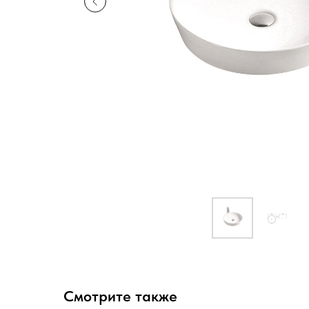
Смотрите также