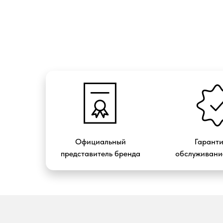
Официальный
Гарант
представитель бренда
обслуживание