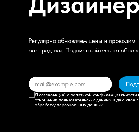
Дизайне
Регулярно обновляем цены и проводим
распродажи. Подписывайтесь на обнов
Подп
Я согласен (-а) с
политикой конфиденциальности 
отношении пользовательских данных
и даю свое с
обработку персональных данных