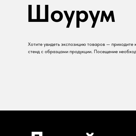
Шоурум
Хотите увидеть экспозицию товаров — приходите к
стенд с образцами продукции. Посещение необход