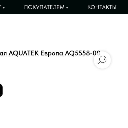
Г
ПОКУПАТЕЛЯМ
КОНТАКТЫ
ная AQUATEK Европа AQ5558-00