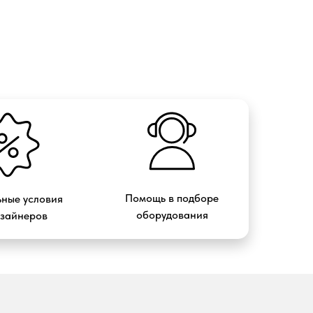
Помощь в подборе
ные условия
оборудования
изайнеров