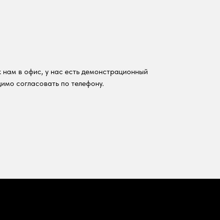
 нам в офис, у нас есть демонстрационный
имо согласовать по телефону.