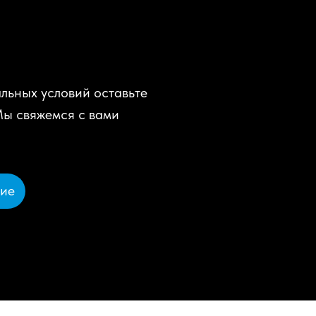
льных условий оставьте
Мы свяжемся с вами
ние