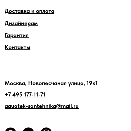
Доставка и оплата
Дизайнерам
Гарантия
Контакты
Москва, Новопесчаная улица, 19к1
+7 495 177-11-71
aquatek-santehnika@mail.ru