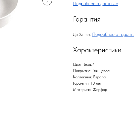
Подробнее о доставке
.
Гарантия
Подробнее о гарант
До 25 лет.
Характеристики
Цвет: Белый
Покрытие: Глянцевое
Коллекция: Европа
Гарантия: 10 лет
Материал: Фарфор