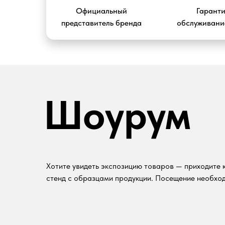
Официальный
Гарант
представитель бренда
обслуживание
Шоурум
Хотите увидеть экспозицию товаров — приходите к
стенд с образцами продукции. Посещение необход