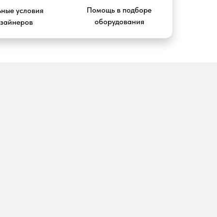
Помощь в подборе
ные условия
оборудования
изайнеров