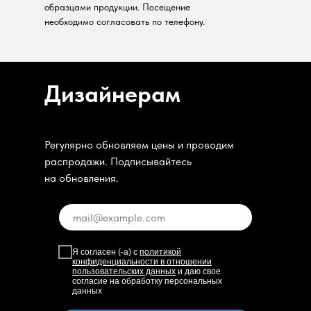
образцами продукции. Посещение
необходимо согласовать по телефону.
Дизайнерам
Регулярно обновляем цены и проводим
распродажи. Подписывайтесь
на обновления.
Я согласен (-а) с
политикой
конфиденциальности в отношении
пользовательских данных
и даю свое
согласие на обработку персональных
данных