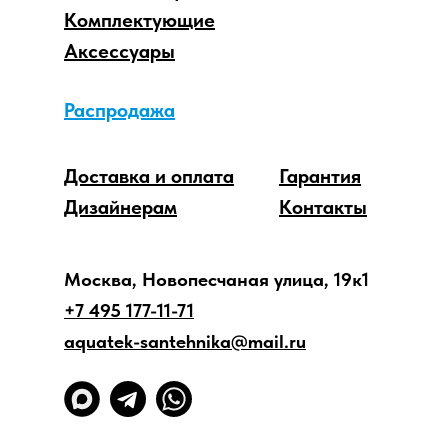
Комплектующие
Аксессуары
Распродажа
Доставка и оплата
Гарантия
Дизайнерам
Контакты
Москва, Новопесчаная улица, 19к1
+7 495 177-11-71
aquatek-santehnika@mail.ru