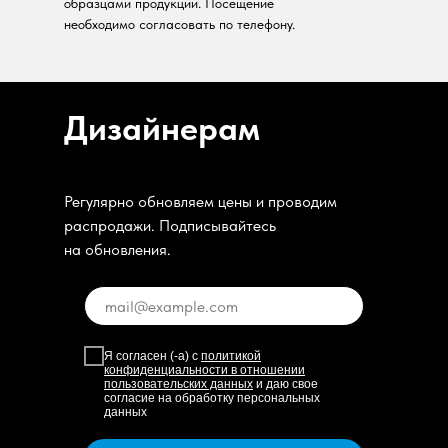
образцами продукции. Посещение
необходимо согласовать по телефону.
Дизайнерам
Регулярно обновляем цены и проводим
распродажи. Подписывайтесь
на обновления.
Я согласен (-а) с
политикой
конфиденциальности в отношении
пользовательских данных
и даю свое
согласие на обработку персональных
данных