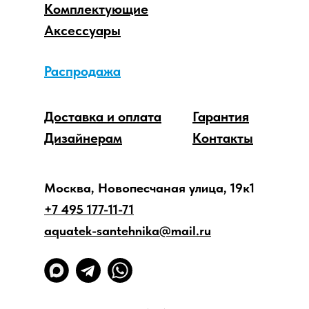
Комплектующие
Аксессуары
Распродажа
Доставка и оплата
Гарантия
Дизайнерам
Контакты
Москва, Новопесчаная улица, 19к1
+7 495 177-11-71
aquatek-santehnika@mail.ru