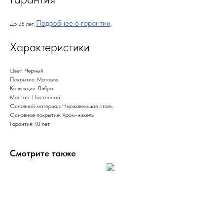
Подробнее о гарантии
До 25 лет.
.
Характеристики
Цвет: Черный
Покрытие: Матовое
Коллекция: Либра
Монтаж: Настенный
Основной материал: Нержавеющая сталь
Основное покрытие: Хром-никель
Гарантия: 10 лет
Смотрите также