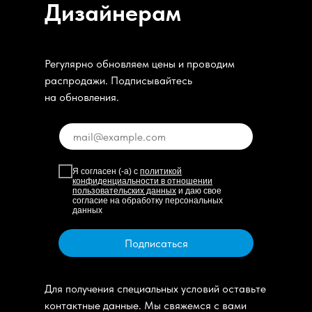
Дизайнерам
Регулярно обновляем цены и проводим
распродажи. Подписывайтесь
на обновления.
Я согласен (-а) с
политикой
конфиденциальности в отношении
пользовательских данных
и даю свое
согласие на обработку персональных
данных
Подписаться
Для получения специальных условий оставьте
контактные данные. Мы свяжемся с вами