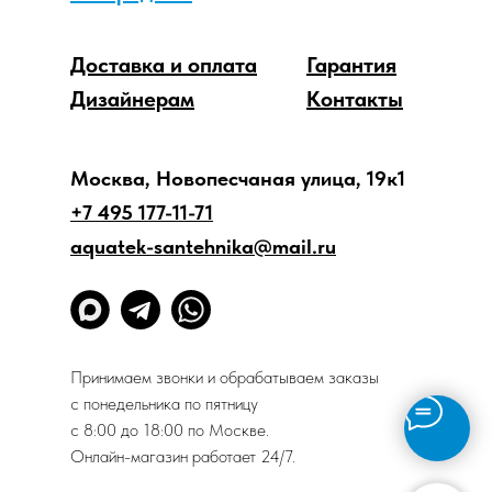
Доставка и оплата
Гарантия
Дизайнерам
Контакты
Москва, Новопесчаная улица, 19к1
+7 495 177-11-71
aquatek-santehnika@mail.ru
Принимаем звонки и обрабатываем заказы
с понедельника по пятницу
с 8:00 до 18:00 по Москве.
Онлайн-магазин работает 24/7.