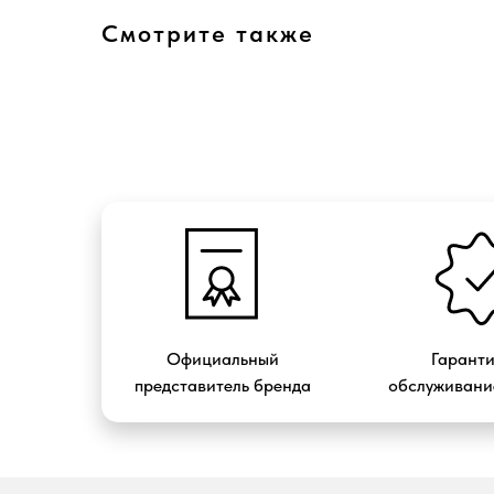
Смотрите также
Официальный
Гарант
представитель бренда
обслуживание