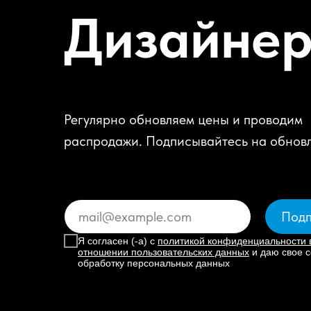
Дизайне
Регулярно обновляем цены и проводим
распродажи. Подписывайтесь на обнов
Подп
Я согласен (-а) с
политикой конфиденциальности 
отношении пользовательских данных
и даю свое с
обработку персональных данных