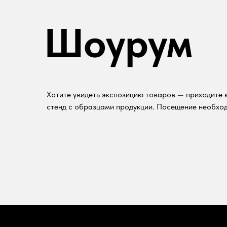
Шоурум
Хотите увидеть экспозицию товаров — приходите к
стенд с образцами продукции. Посещение необход