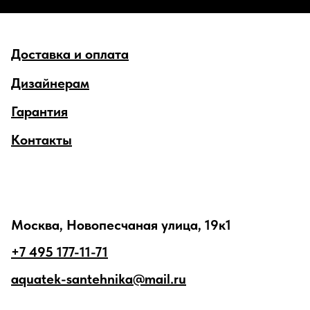
Доставка и оплата
Дизайнерам
Гарантия
Контакты
Москва, Новопесчаная улица, 19к1
+7 495 177-11-71
aquatek-santehnika@mail.ru