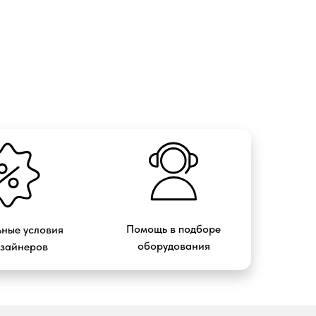
Помощь в подборе
ные условия
оборудования
изайнеров