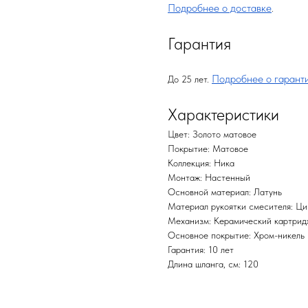
Подробнее о доставке
.
Гарантия
Подробнее о гарант
До 25 лет.
Характеристики
Цвет: Золото матовое
Покрытие: Матовое
Коллекция: Ника
Монтаж: Настенный
Основной материал: Латунь
Материал рукоятки смесителя: Ци
Механизм: Керамический картрид
Основное покрытие: Хром-никель
Гарантия: 10 лет
Длина шланга, см: 120