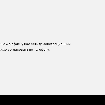
 нам в офис, у нас есть демонстрационный
имо согласовать по телефону.