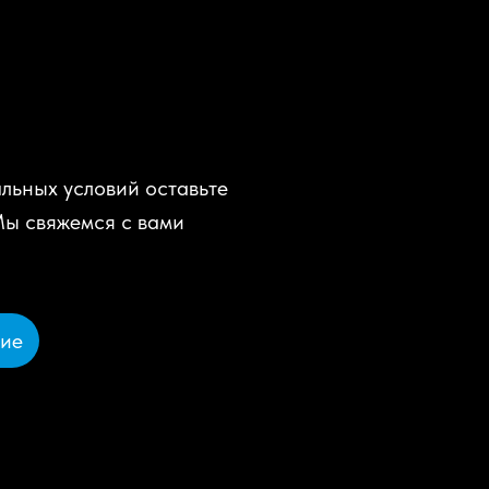
льных условий оставьте
Мы свяжемся с вами
ние