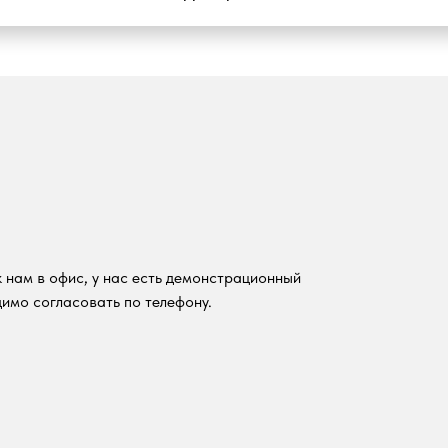
 нам в офис, у нас есть демонстрационный
имо согласовать по телефону.