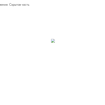
ения: Скрытая часть