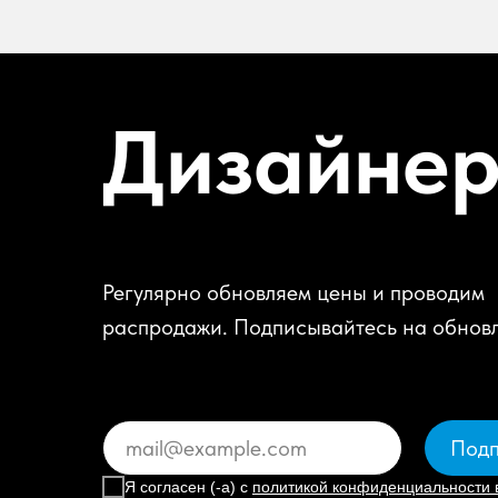
Дизайне
Регулярно обновляем цены и проводим
распродажи. Подписывайтесь на обнов
Подп
Я согласен (-а) с
политикой конфиденциальности 