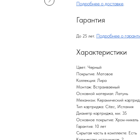
Подробнее о доставке
.
Гарантия
Подробнее о гарант
До 25 лет.
Характеристики
Цвет: Черный
Покрытие: Матовое
Коллекция: Лира
Монтаж: Встраиваемый
Основной материал: Латунь
Механизм: Керамический картрид
Тип картриджа: Citec, Испания
Диаметр картриджа, мм: 35
Основное покрытие: Хром-никель
Гарантия: 10 лет
Скрытая часть в комплекте: Есть
Количество источников: 2