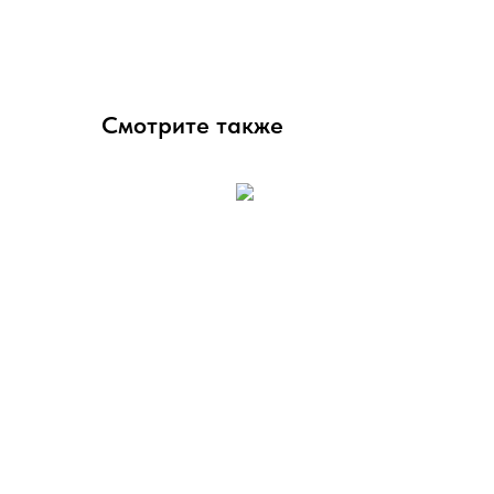
Смотрите также