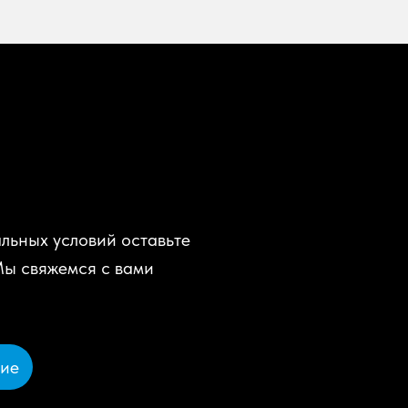
льных условий оставьте
Мы свяжемся с вами
ние