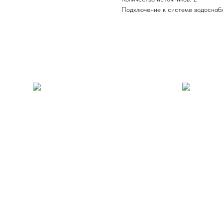
Подключение к системе водоснабж