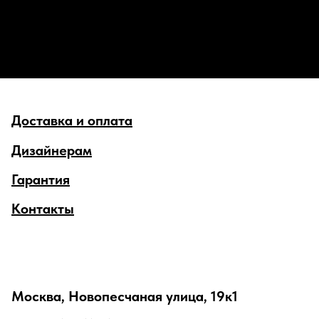
Доставка и оплата
Дизайнерам
Гарантия
Контакты
Москва, Новопесчаная улица, 19к1