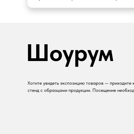
Шоурум
Хотите увидеть экспозицию товаров — приходите к
стенд с образцами продукции. Посещение необход