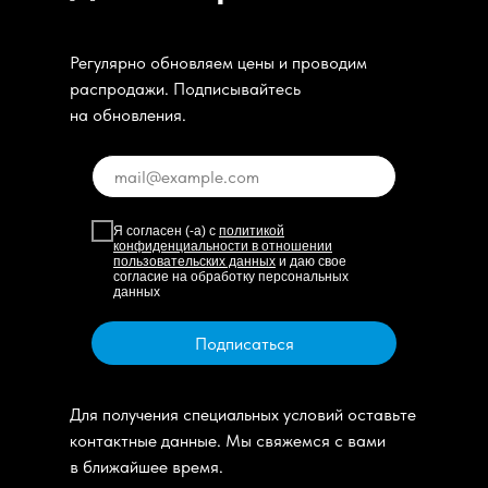
Регулярно обновляем цены и проводим
распродажи. Подписывайтесь
на обновления.
Я согласен (-а) с
политикой
конфиденциальности в отношении
пользовательских данных
и даю свое
согласие на обработку персональных
данных
Подписаться
Для получения специальных условий оставьте
контактные данные. Мы свяжемся с вами
в ближайшее время.