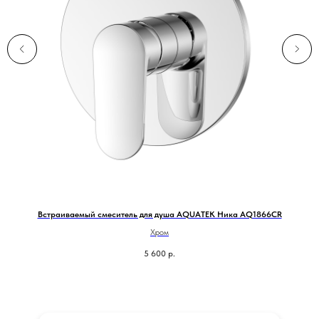
Встраиваемый смеситель для душа AQUATEK Ника AQ1866CR
Хром
5 600
р.