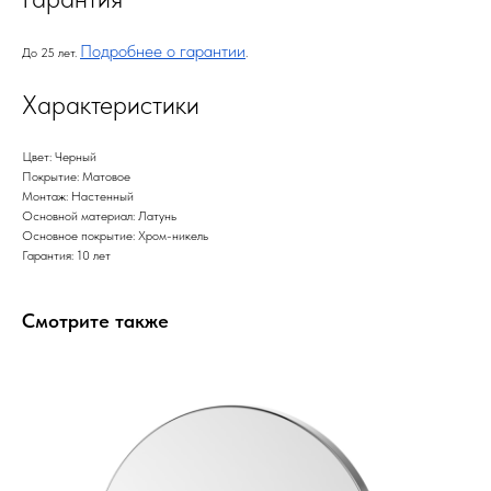
Подробнее о гарантии
До 25 лет.
.
Характеристики
Цвет: Черный
Покрытие: Матовое
Монтаж: Настенный
Основной материал: Латунь
Основное покрытие: Хром-никель
Гарантия: 10 лет
Смотрите также