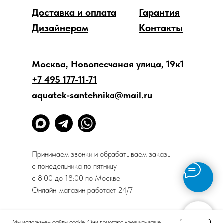
Доставка и оплата
Гарантия
Дизайнерам
Контакты
Москва, Новопесчаная улица, 19к1
+7 495 177-11-71
aquatek-santehnika@mail.ru
Принимаем звонки и обрабатываем заказы
с понедельника по пятницу
с 8:00 до 18:00 по Москве.
Онлайн-магазин работает 24/7.
Политика конфиденциальности
Мы используем файлы cookie. Они помогают улучшить ваше