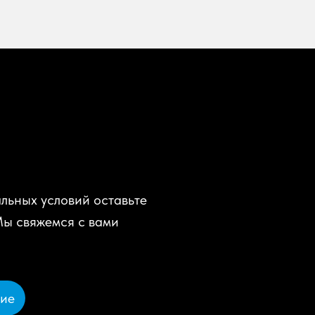
льных условий оставьте
Мы свяжемся с вами
ние