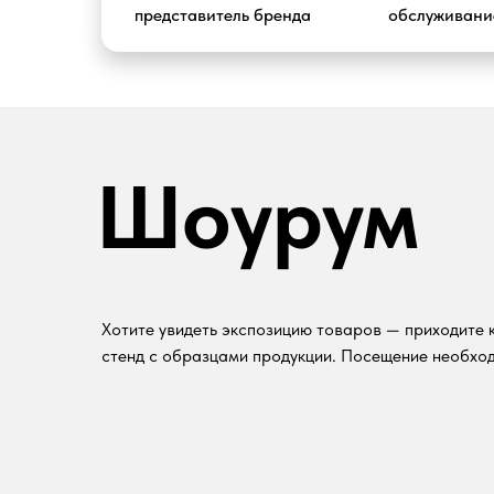
представитель бренда
обслуживание
Шоурум
Хотите увидеть экспозицию товаров — приходите к
стенд с образцами продукции. Посещение необход