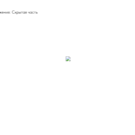
ения: Скрытая часть