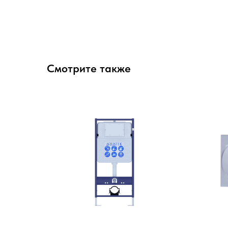
Смотрите также