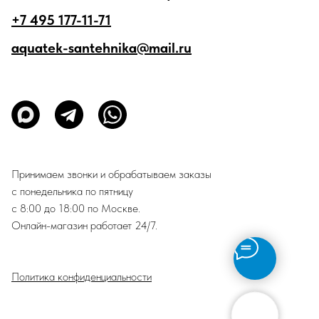
+7 495 177-11-71
aquatek-santehnika@mail.ru
Принимаем звонки и обрабатываем заказы
с понедельника по пятницу
с 8:00 до 18:00 по Москве.
Онлайн-магазин работает 24/7.
Политика конфиденциальности