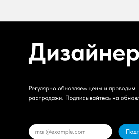
Дизайне
Регулярно обновляем цены и проводим
распродажи. Подписывайтесь на обнов
Подп