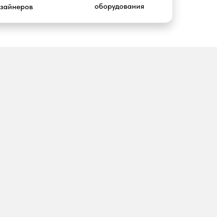
оборудования
изайнеров