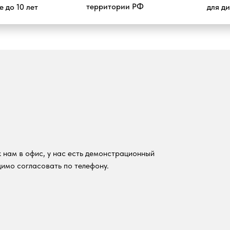
территории РФ
 до 10 лет
для д
 нам в офис, у нас есть демонстрационный
имо согласовать по телефону.