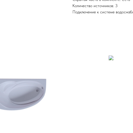
Количество источников: 3
Подключение к системе водоснабж