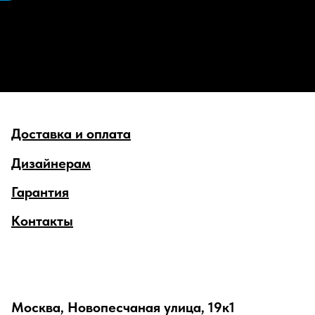
Доставка и оплата
Дизайнерам
Гарантия
Контакты
Москва, Новопесчаная улица, 19к1