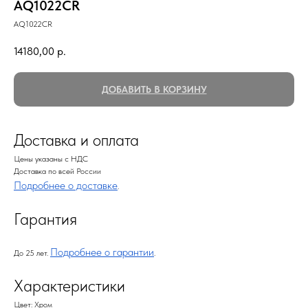
AQ1022CR
AQ1022CR
14180,00
р.
ДОБАВИТЬ В КОРЗИНУ
Доставка и оплата
Цены указаны с НДС
Доставка по всей России
Подробнее о доставке
.
Гарантия
Подробнее о гарантии
До 25 лет.
.
Характеристики
Цвет: Хром