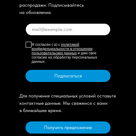
распродажи. Подписывайтесь
на обновления.
Я согласен (-а) с
политикой
конфиденциальности в отношении
пользовательских данных
и даю свое
согласие на обработку персональных
данных
Подписаться
Для получения специальных условий оставьте
контактные данные. Мы свяжемся с вами
в ближайшее время.
Получить предложение