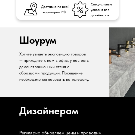
Специальные
Доставка по всей
условия для
территории РФ
дизайнеров
Шоурум
Хотите увидеть экспозицию товаров
— приходите к нам в офис, у нас есть
демонстрационный стенд с
образцами продукции. Посещение
необходимо согласовать по телефону.
Дизайнерам
Регулярно обновляем цены и проводим