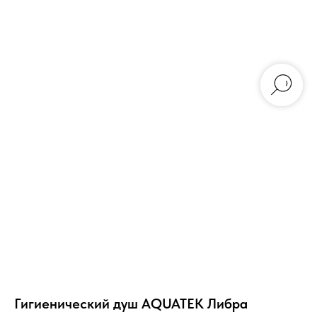
Гигиенический душ AQUATEK Либра