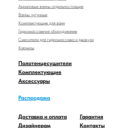
Акриловые ванны отдельностоящие
Ванны чугунные
Комплектующие для ванн
Гидромассажное оборудование
Смесители для гидромассажа и джакузи
Карнизы
Полотенцесушители
Комплектующие
Аксессуары
Распродажа
Доставка и оплата
Гарантия
Дизайнерам
Контакты