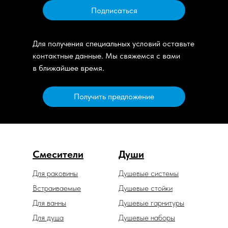
Подписаться
Для получения специальных условий оставьте
контактные данные. Мы свяжемся с вами
в ближайшее время.
Получить предложение
Смесители
Души
Для раковины
Душевые системы
Встраиваемые
Душевые стойки
Для ванны
Душевые гарнитуры
Для душа
Душевые наборы