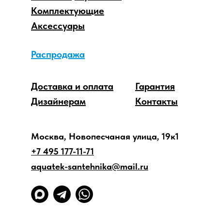
Комплектующие
Аксессуары
Распродажа
Доставка и оплата
Гарантия
Дизайнерам
Контакты
Москва, Новопесчаная улица, 19к1
+7 495 177-11-71
aquatek-santehnika@mail.ru