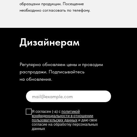
образцами продукции. Посещение
необходимо согласовать по телефону.
Дизайнерам
Регулярно обновляем цены и проводим
распродажи. Подписывайтесь
на обновления.
Я согласен (-а) с
политикой
конфиденциальности в отношении
пользовательских данных
и даю свое
согласие на обработку персональных
данных