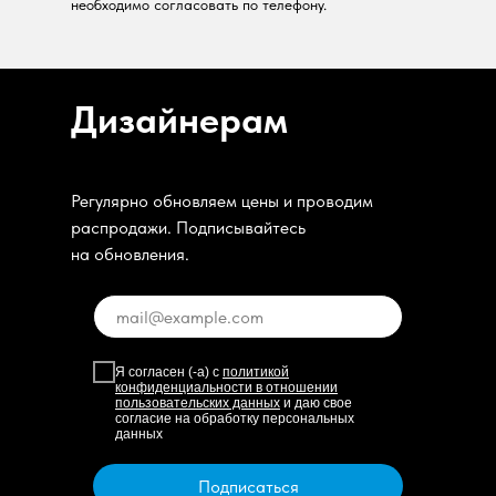
необходимо согласовать по телефону.
Дизайнерам
Регулярно обновляем цены и проводим
распродажи. Подписывайтесь
на обновления.
Я согласен (-а) с
политикой
конфиденциальности в отношении
пользовательских данных
и даю свое
согласие на обработку персональных
данных
Подписаться