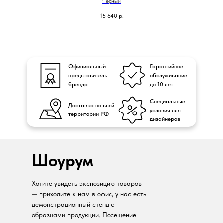
Черный
15 640
р.
Официальный
Гарантийное
представитель
обслуживание
бренда
до 10 лет
Специальные
Доставка по всей
условия для
территории РФ
дизайнеров
Шоурум
Хотите увидеть экспозицию товаров
— приходите к нам в офис, у нас есть
демонстрационный стенд с
образцами продукции. Посещение