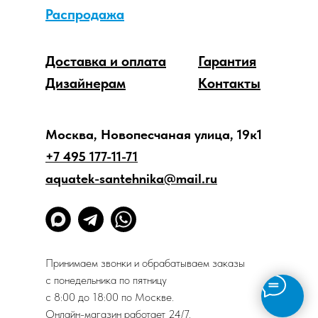
Распродажа
Доставка и оплата
Гарантия
Дизайнерам
Контакты
Москва, Новопесчаная улица, 19к1
+7 495 177-11-71
aquatek-santehnika@mail.ru
Принимаем звонки и обрабатываем заказы
с понедельника по пятницу
с 8:00 до 18:00 по Москве.
Онлайн-магазин работает 24/7.