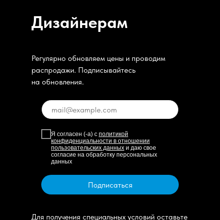
Дизайнерам
Регулярно обновляем цены и проводим
распродажи. Подписывайтесь
на обновления.
Я согласен (-а) с
политикой
конфиденциальности в отношении
пользовательских данных
и даю свое
согласие на обработку персональных
данных
Подписаться
Для получения специальных условий оставьте