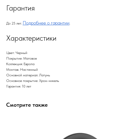
Гарантия
Подробнее о гарантии
До 25 лет.
.
Характеристики
Цвет: Черный
Покрытие: Матовое
Коллекция: Европа
Монтаж: Настенный
Основной материал: Латунь
Основное покрытие: Хром-никель
Гарантия: 10 лет
Смотрите также