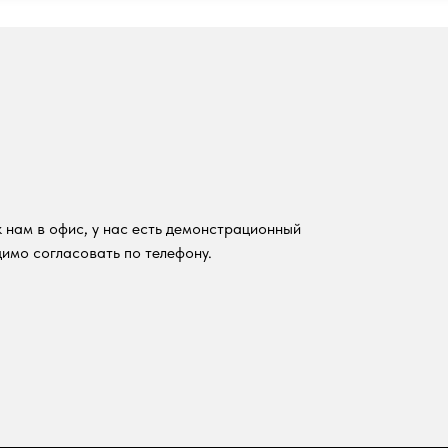
 нам в офис, у нас есть демонстрационный
имо согласовать по телефону.