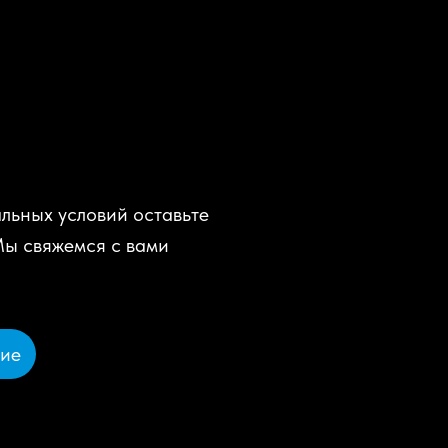
льных условий оставьте
Мы свяжемся с вами
ние