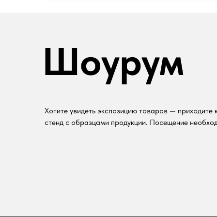
Шоурум
Хотите увидеть экспозицию товаров — приходите к
стенд с образцами продукции. Посещение необход