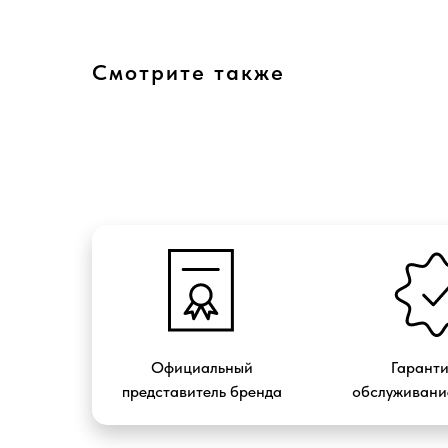
Смотрите также
Официальный
Гарант
представитель бренда
обслуживание