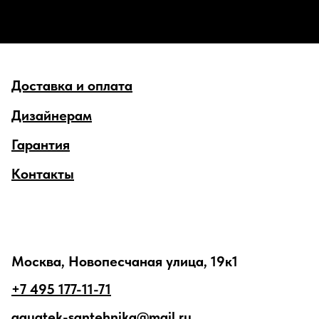
Доставка и оплата
Дизайнерам
Гарантия
Контакты
Москва, Новопесчаная улица, 19к1
+7 495 177-11-71
aquatek-santehnika@mail.ru