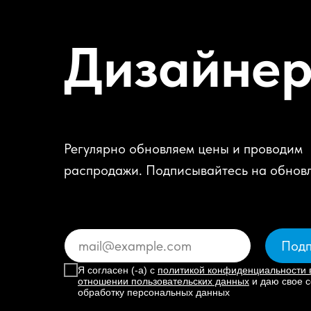
Дизайне
Регулярно обновляем цены и проводим
распродажи. Подписывайтесь на обнов
Подп
Я согласен (-а) с
политикой конфиденциальности 
отношении пользовательских данных
и даю свое с
обработку персональных данных