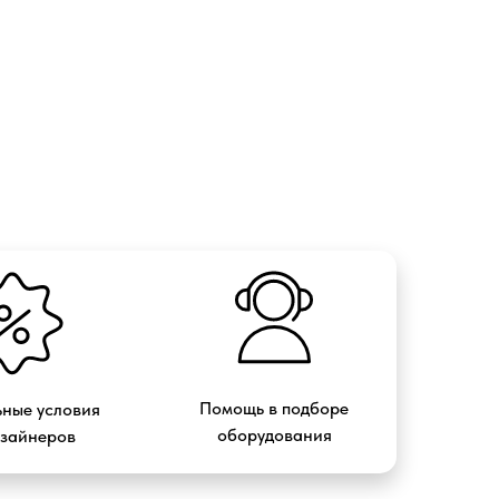
Помощь в подборе
ные условия
оборудования
изайнеров