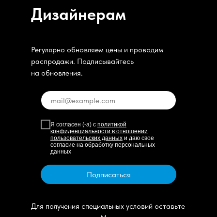
Дизайнерам
Регулярно обновляем цены и проводим
распродажи. Подписывайтесь
на обновления.
Я согласен (-а) с
политикой
конфиденциальности в отношении
пользовательских данных
и даю свое
согласие на обработку персональных
данных
Подписаться
Для получения специальных условий оставьте