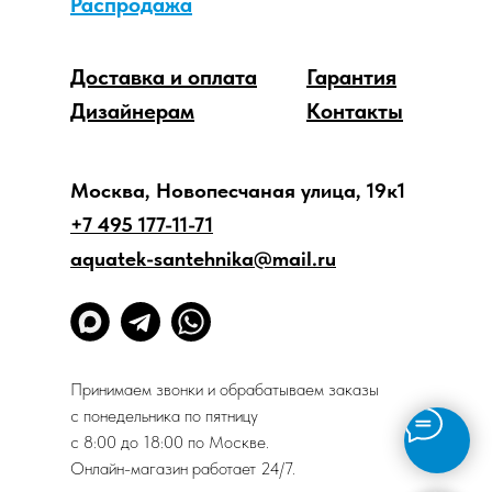
Распродажа
Доставка и оплата
Гарантия
Дизайнерам
Контакты
Москва, Новопесчаная улица, 19к1
+7 495 177-11-71
aquatek-santehnika@mail.ru
Принимаем звонки и обрабатываем заказы
с понедельника по пятницу
с 8:00 до 18:00 по Москве.
Онлайн-магазин работает 24/7.