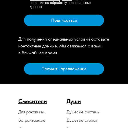
согласие на обработку персональных
данных
Подписаться
Для получения специальных условий оставьте
контактные данные. Мы свяжемся с вами
в ближайшее время.
Получить предложение
Смесители
Души
Для раковины
Душевые системы
Встраиваемые
Душевые стойки