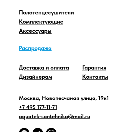
Полотенцесушители
Комплектующие
Аксессуары
Распродажа
Доставка и оплата
Гарантия
Дизайнерам
Контакты
Москва, Новопесчаная улица, 19к1
+7 495 177-11-71
aquatek-santehnika@mail.ru