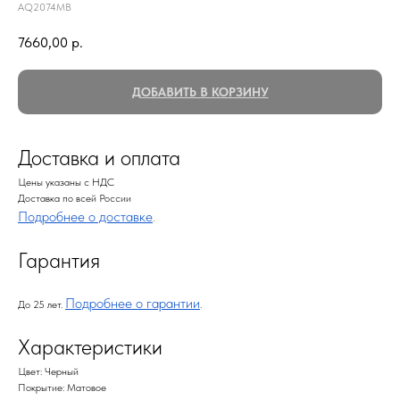
AQ2074MB
7660,00
р.
ДОБАВИТЬ В КОРЗИНУ
Доставка и оплата
Цены указаны с НДС
Доставка по всей России
Подробнее о доставке
.
Гарантия
Подробнее о гарантии
До 25 лет.
.
Характеристики
Цвет: Черный
Покрытие: Матовое