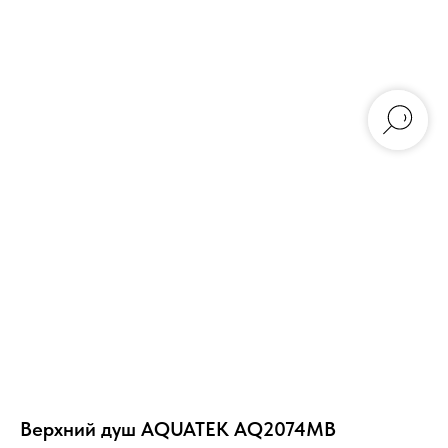
Верхний душ AQUATEK AQ2074MB