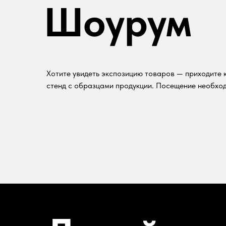
Шоурум
Хотите увидеть экспозицию товаров — приходите к
стенд с образцами продукции. Посещение необход