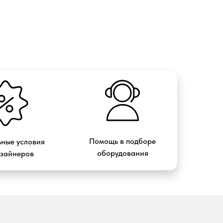
Помощь в подборе
ные условия
оборудования
изайнеров