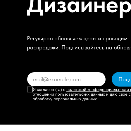
Дизайне
Регулярно обновляем цены и проводим
распродажи. Подписывайтесь на обнов
Подп
Я согласен (-а) с
политикой конфиденциальности 
отношении пользовательских данных
и даю свое с
обработку персональных данных