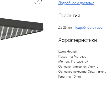
Подробнее о доставке
.
Гарантия
Подробнее о гарант
До 25 лет.
Характеристики
Цвет: Черный
Покрытие: Матовое
Монтаж: Потолочный
Основной материал: Латунь
Основное покрытие: Хром-никель
Гарантия: 10 лет