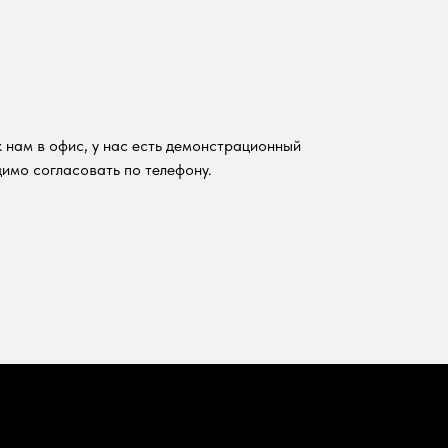
 нам в офис, у нас есть демонстрационный
имо согласовать по телефону.