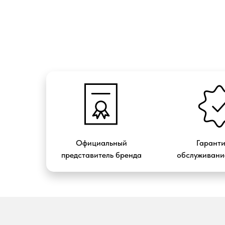
Официальный
Гарант
представитель бренда
обслуживание