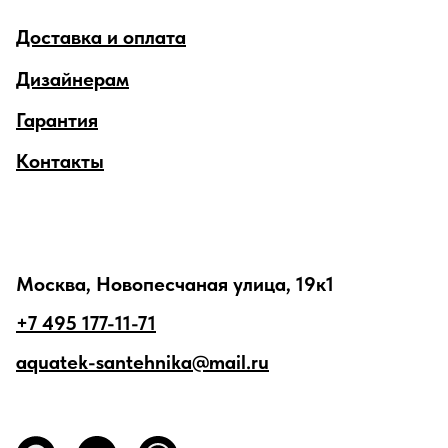
Доставка и оплата
Дизайнерам
Гарантия
Контакты
Москва, Новопесчаная улица, 19к1
+7 495 177-11-71
aquatek-santehnika@mail.ru