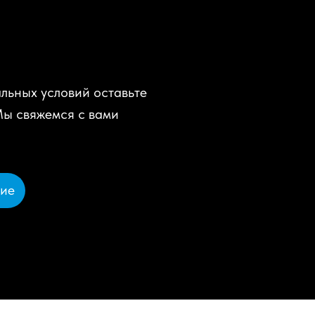
льных условий оставьте
Мы свяжемся с вами
ние