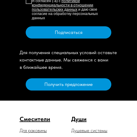
Я согласен (-а) с
политикой
конфиденциальности в отношении
пользовательских данных
и даю свое
согласие на обработку персональных
данных
Подписаться
Для получения специальных условий оставьте
контактные данные. Мы свяжемся с вами
в ближайшее время.
Получить предложение
Смесители
Души
Для раковины
Душевые системы