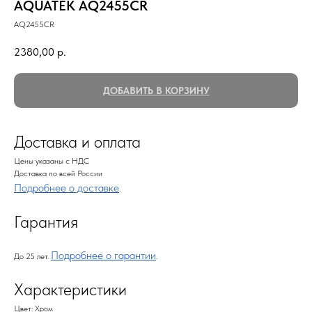
AQUATEK AQ2455CR
AQ2455CR
2380,00
р.
ДОБАВИТЬ В КОРЗИНУ
Доставка и оплата
Цены указаны с НДС
Доставка по всей России
Подробнее о доставке
.
Гарантия
Подробнее о гарантии
До 25 лет.
.
Характеристики
Цвет: Хром