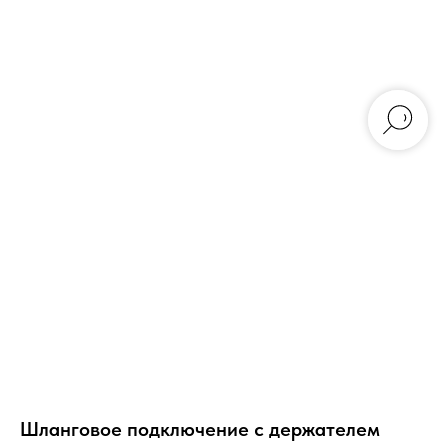
Шланговое подключение с держателем