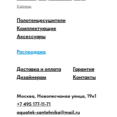
Карнизы
Полотенцесушители
Комплектующие
Аксессуары
Распродажа
Доставка и оплата
Гарантия
Дизайнерам
Контакты
Москва, Новопесчаная улица, 19к1
+7 495 177-11-71
aquatek-santehnika@mail.ru