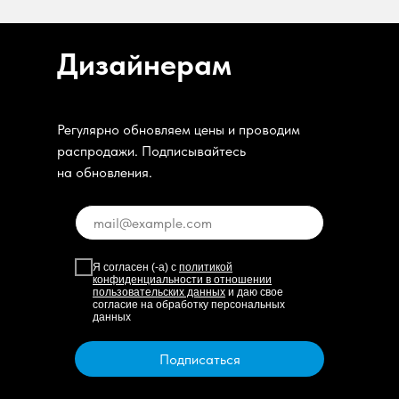
Дизайнерам
Регулярно обновляем цены и проводим
распродажи. Подписывайтесь
на обновления.
Я согласен (-а) с
политикой
конфиденциальности в отношении
пользовательских данных
и даю свое
согласие на обработку персональных
данных
Подписаться