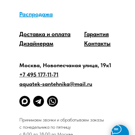
Распродажа
Доставка и оплата
Гарантия
Дизайнерам
Контакты
Москва, Новопесчаная улица, 19к1
+7 495 177-11-71
aquatek-santehnika@mail.ru
Принимаем звонки и обрабатываем заказы
с понедельника по пятницу
с 8:00 до 18:00 по Москве.