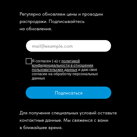
Регулярно обновляем цены и проводим
распродажи. Подписывайтесь
на обновления.
Я согласен (-а) с
политикой
конфиденциальности в отношении
пользовательских данных
и даю свое
согласие на обработку персональных
данных
Подписаться
Для получения специальных условий оставьте
контактные данные. Мы свяжемся с вами
в ближайшее время.