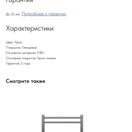
Подробнее о гарантии
До 25 лет.
.
Характеристики
Цвет: Хром
Покрытие: Глянцевое
Основной материал: ПВХ
Основное покрытие: Хром-никель
Гарантия: 2 года
Смотрите также